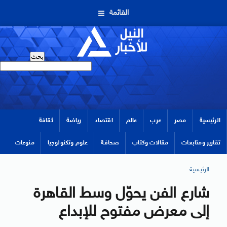
القائمة
الرئيسية
مصر
عرب
عالم
اقتصاد
رياضة
ثقافة
تقارير ومتابعات
مقالات وكتاب
صحافة
علوم وتكنولوجيا
منوعات
الرئيسية
شارع الفن يحوّل وسط القاهرة
إلى معرض مفتوح للإبداع