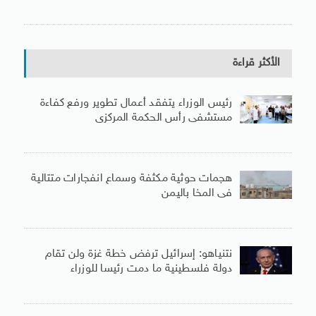
الأكثر قراءة
رئيس الوزراء يتفقد أعمال تطوير ورفع كفاءة
مستشفى رأس الحكمة المركزى
هجمات حوثية مكثفة وسماع انفجارات متتالية
فى المخا باليمن
نتنياهو: إسرائيل ترفض خطة غزة ولن تقام
دولة فلسطينية ما دمت رئيسا للوزراء