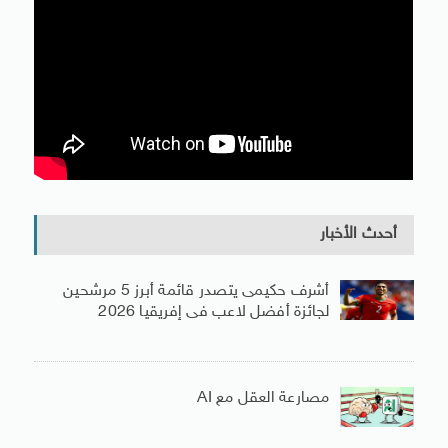
أحدث الأخبار
أشرف حكيمى يتصدر قائمة أبرز 5 مرشحين
لجائزة أفضل لاعب فى إفريقيا 2026
مصارعة العقل مع AI