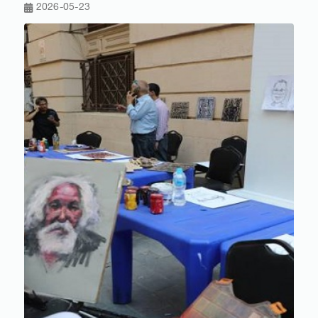
2026-05-23