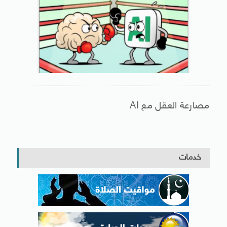
مصارعة العقل مع AI
خدمات