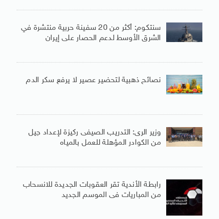
سنتكوم: أكثر من 20 سفينة حربية منتشرة في
الشرق الأوسط لدعم الحصار على إيران
نصائح ذهبية لتحضير عصير لا يرفع سكر الدم
وزير الرى: التدريب الصيفى ركيزة لإعداد جيل
من الكوادر المؤهلة للعمل بالمياه
رابطة الأندية تقر العقوبات الجديدة للانسحاب
من المباريات فى الموسم الجديد