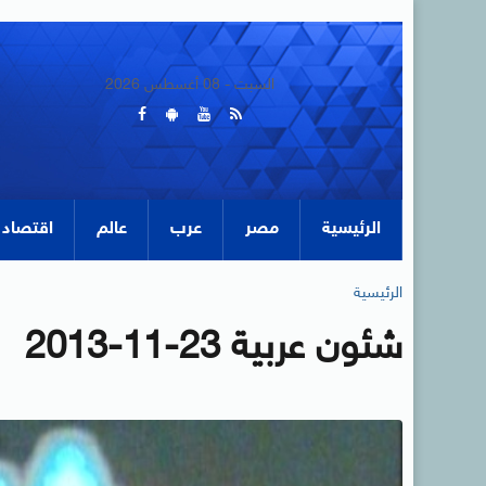
السبت - 08 أغسطس 2026
الرئيسية
مصر
عرب
عالم
اقتصاد
الرئيسية
شئون عربية 23-11-2013