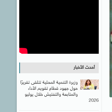
أحدث الأخبار
وزيرة التنمية المحلية تتلقى تقريرًا
حول جهود قطاع تقويم الأداء
والمتابعة والتفتيش خلال يوليو
2026