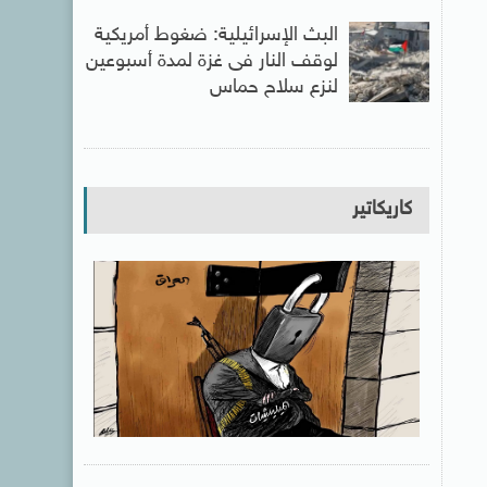
البث الإسرائيلية: ضغوط أمريكية
لوقف النار فى غزة لمدة أسبوعين
لنزع سلاح حماس
كاريكاتير