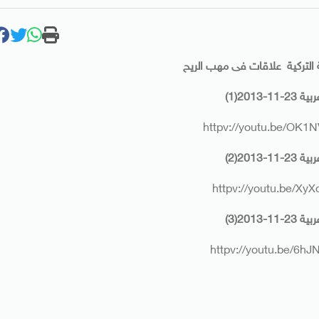
 التركية علاقات فى مهب الريح
1-2013(1)
httpv://youtu.be/OK
1-2013(2)
httpv://youtu.be/Xy
1-2013(3)
httpv://youtu.be/6h