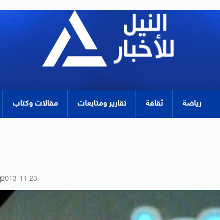
رياضة
ثقافة
تقارير ومتابعات
مقالات وكتاب
2013-11-23