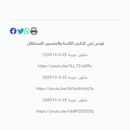
تونس تحي الذكرى الثامنة والخمسين للاستقلال
شئون عربية 22-3-2014(1)
httpv://youtu.be/SJ_72rxDffc
شئون عربية 22-3-2014(2)
httpv://youtu.be/AVkxWvHq7ls
شئون عربية 22-3-2014(3)
httpv://youtu.be/lnb8P20223Q