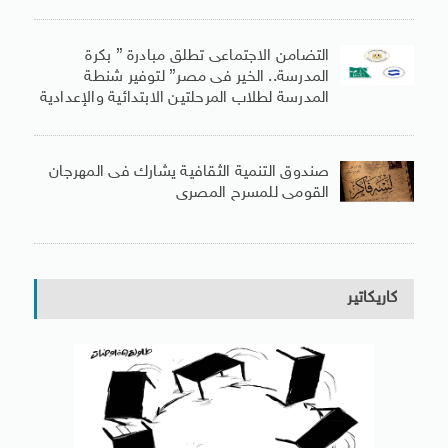
التضامن الاجتماعى تطلق مبادرة ” بكرة
المدرسة.. الخير فى مصر” لتوفير شنطة
المدرسة لطلاب المرحلتين الابتدائية والإعدادية
صندوق التنمية الثقافية يشارك فى المهرجان
القومى للمسرح المصرى
كاريكاتير