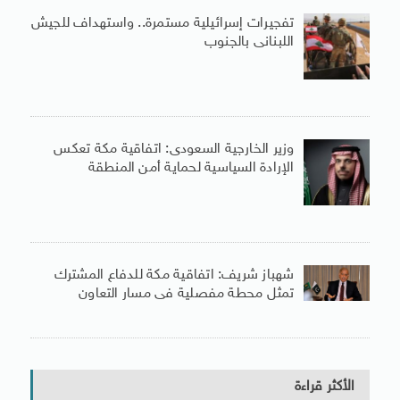
تفجيرات إسرائيلية مستمرة.. واستهداف للجيش
اللبنانى بالجنوب
وزير الخارجية السعودى: اتفاقية مكة تعكس
الإرادة السياسية لحماية أمن المنطقة
شهباز شريف: اتفاقية مكة للدفاع المشترك
تمثل محطة مفصلية فى مسار التعاون
الأكثر قراءة