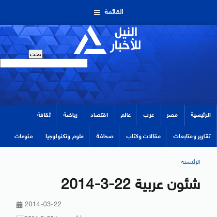
القائمة
الرئيسية
مصر
عرب
عالم
اقتصاد
رياضة
ثقافة
تقارير ومتابعات
مقالات وكتاب
صحافة
علوم وتكنولوجيا
منوعات
الرئيسية
شئون عربية 22-3-2014
2014-03-22