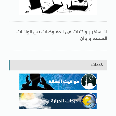
لا استقرار ولاثبات فى المفاوضات بين الولايات
المتحدة وإيران
خدمات