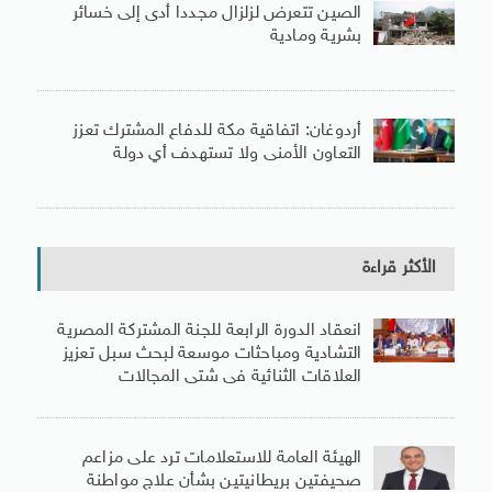
الصين تتعرض لزلزال مجددا أدى إلى خسائر
بشرية ومادية
أردوغان: اتفاقية مكة للدفاع المشترك تعزز
التعاون الأمنى ولا تستهدف أي دولة
الأكثر قراءة
انعقاد الدورة الرابعة للجنة المشتركة المصرية
التشادية ومباحثات موسعة لبحث سبل تعزيز
العلاقات الثنائية فى شتى المجالات
الهيئة العامة للاستعلامات ترد على مزاعم
صحيفتين بريطانيتين بشأن علاج مواطنة