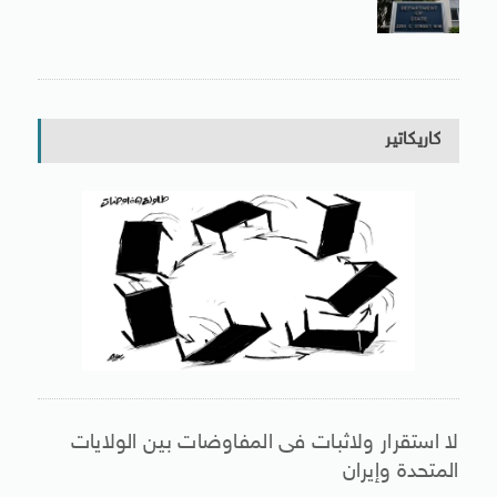
كاريكاتير
لا استقرار ولاثبات فى المفاوضات بين الولايات
المتحدة وإيران