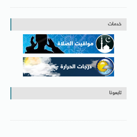
خدمات
تابعونا