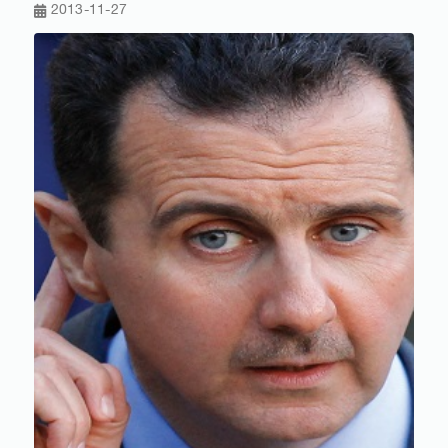
2013-11-27