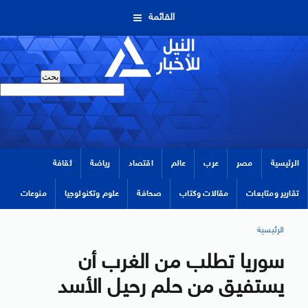
القائمة
الرئيسية
مصر
عرب
عالم
اقتصاد
رياضة
ثقافة
تقارير ومتابعات
مقالات وكتاب
صحافة
علوم وتكنولوجيا
منوعات
الرئيسية
سوريا تطلب من الغرب أن
يستفيق من حلم رحيل الأسد