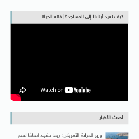
كيف نعيد أبناءنا إلى المساجد؟| فقه الحياة
أحدث الأخبار
وزير الخزانة الأمريكى: ربما نشهد اتفاقًا لفتح