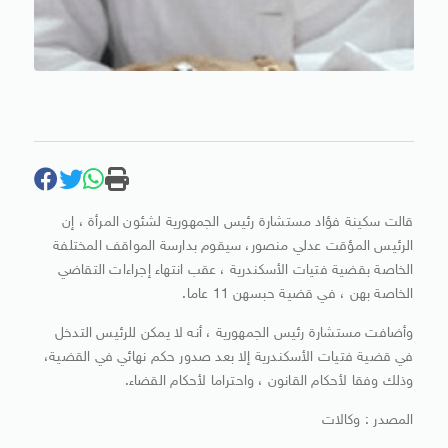
قالت سكينة فؤاد مستشارة رئيس الجمهورية لشئون المرأة ، إن
الرئيس المؤقت عدلي منصور، سيقوم بدارسة المواقف المختلفة
الخاصة بقضية فتيات الأسكندرية ، عقب انتهاء إجراءات التقاضي
الخاصة بهن ، في قضية حبسهن 11 عاما.
وأضافت مستشارة رئيس الجمهورية ، أنه لا يمكن للرئيس التدخل
في قضية فتيات الأسكندرية إلا بعد صدور حكم نهائي في القضية،
وذلك وفقا لأحكام القانون ، واحتراما لأحكام القضاء.
المصدر : وكالات