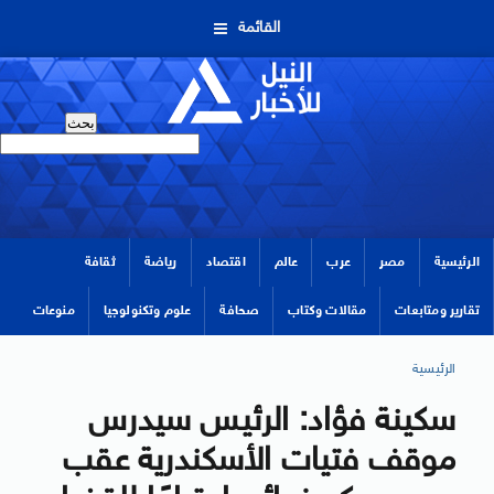
القائمة
الرئيسية
مصر
عرب
عالم
اقتصاد
رياضة
ثقافة
تقارير ومتابعات
مقالات وكتاب
صحافة
علوم وتكنولوجيا
منوعات
الرئيسية
سكينة فؤاد: الرئيس سيدرس
موقف فتيات الأسكندرية عقب