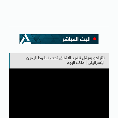
نتنياهو يعرقل تنفيذ الاتفاق تحت ضغوط اليمين
الإسرائيلى | ملف اليوم