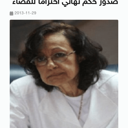
صدور حكم نهائي احترامًا للقضاء
2013-11-29