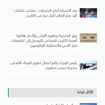
بعد الخسارة أمام الدنمارك.. منتخب ناشئات
اليد رابع العالم لأول مرة فى التاريخ
وزير الخارجية ونظيره التركى يؤكدان هاتفيا
أهمية تكثيف المساعى للتوصل إلى تفاهمات
تعزز الأمن والاستقرار الإقليميين
رئيس الوزراء يتابع أعمال تطوير الميناء الشرقى
بمدينة مرسى مطروح
الأكثر قراءة