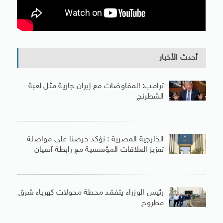
أحدث الأخبار
ترامب: المفاوضات مع إيران جارية مثل لعبة
الشطرنج
الخارجية المصرية : نؤكد حرصنا على مواصلة
تعزيز العلاقات المؤسسية مع رابطة آسيان
رئيس الوزراء يتفقد محطة محولات كهرباء شرق
مطروح