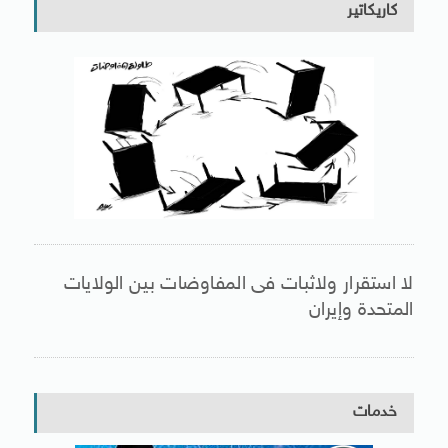
كاريكاتير
لا استقرار ولاثبات فى المفاوضات بين الولايات
المتحدة وإيران
خدمات