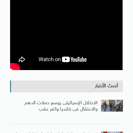
أحدث الأخبار
الاحتلال الإسرائيلى يوسع حملات الدهم
والاعتقال فى قلنديا وكفر عقب