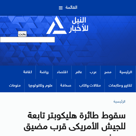
القائمة
الرئيسية
مصر
عرب
عالم
اقتصاد
رياضة
ثقافة
تقارير ومتابعات
مقالات وكتاب
صحافة
علوم وتكنولوجيا
منوعات
الرئيسية
سقوط طائرة هليكوبتر تابعة
للجيش الأمريكى قرب مضيق