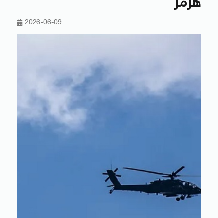
هرمز
2026-06-09