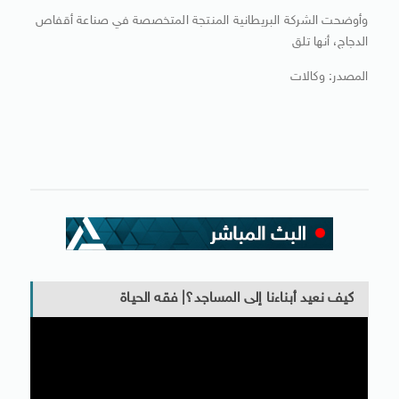
وأوضحت الشركة البريطانية المنتجة المتخصصة في صناعة أقفاص
الدجاج، أنها تلق
المصدر: وكالات
كيف نعيد أبناءنا إلى المساجد؟| فقه الحياة