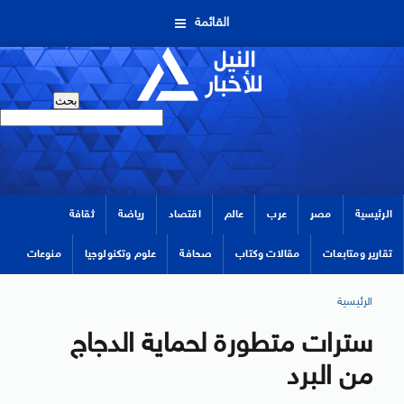
القائمة
الرئيسية
مصر
عرب
عالم
اقتصاد
رياضة
ثقافة
تقارير ومتابعات
مقالات وكتاب
صحافة
علوم وتكنولوجيا
منوعات
الرئيسية
سترات متطورة لحماية الدجاج
من البرد