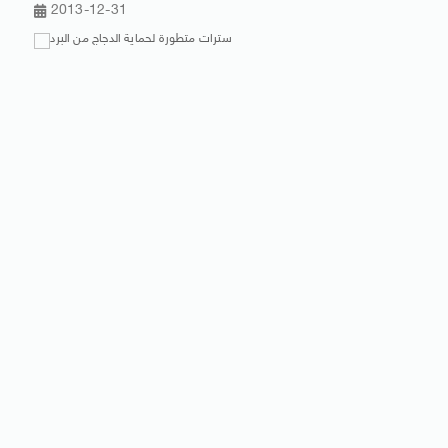
2013-12-31