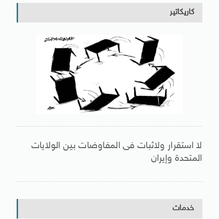
كاريكاتير
لا استقرار ولاثبات فى المفاوضات بين الولايات
المتحدة وإيران
خدمات