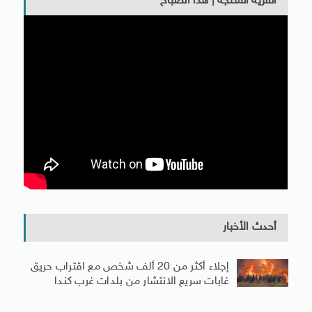
القرية المنتجة | هذا الصباح
أحدث الأخبار
إجلاء أكثر من 20 ألف شخص مع اقتراب حريق
غابات سريع الانتشار من بلدات غرب كندا