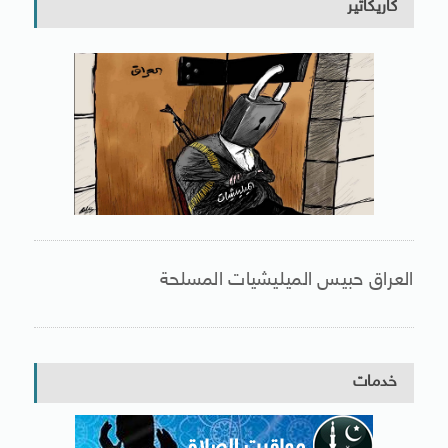
كاريكاتير
العراق حبيس الميليشيات المسلحة
خدمات