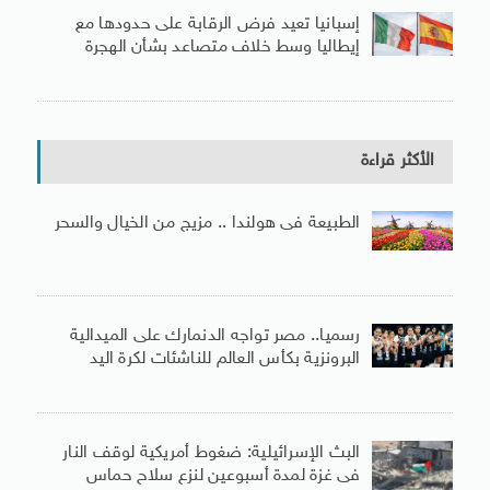
إسبانيا تعيد فرض الرقابة على حدودها مع
إيطاليا وسط خلاف متصاعد بشأن الهجرة
الأكثر قراءة
الطبيعة فى هولندا .. مزيج من الخيال والسحر
رسميا.. مصر تواجه الدنمارك على الميدالية
البرونزية بكأس العالم للناشئات لكرة اليد
البث الإسرائيلية: ضغوط أمريكية لوقف النار
فى غزة لمدة أسبوعين لنزع سلاح حماس