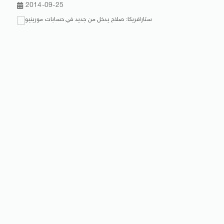
2014-09-25