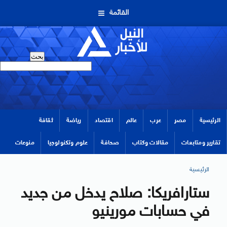
القائمة
الرئيسية
مصر
عرب
عالم
اقتصاد
رياضة
ثقافة
تقارير ومتابعات
مقالات وكتاب
صحافة
علوم وتكنولوجيا
منوعات
الرئيسية
ستارافريكا: صلاح يدخل من جديد
في حسابات مورينيو