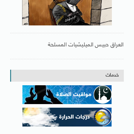
العراق حبيس الميليشيات المسلحة
خدمات