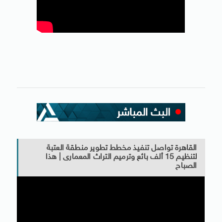
القاهرة تواصل تنفيذ مخطط تطوير منطقة العتبة
لتنظيم 15 ألف بائع وترميم التراث المعمارى | هذا
الصباح