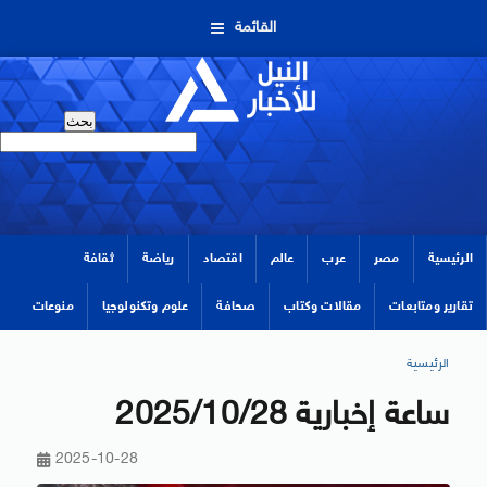
القائمة
الرئيسية
مصر
عرب
عالم
اقتصاد
رياضة
ثقافة
تقارير ومتابعات
مقالات وكتاب
صحافة
علوم وتكنولوجيا
منوعات
الرئيسية
ساعة إخبارية 2025/10/28
2025-10-28