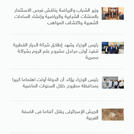
وزير الشباب والرياضة يناقش فرص الاستثمار
بالمنشآت الشبابية والرياضية وإنشاء الساحات
الشعبية واكتشاف المواهب
رئيس الوزراء يشهد إطلاق شركة الديار القطرية
تنفيذ أولى مراحل مشروع علم الروم بشراكة
مصرية
رئيس الوزراء يؤكد أن الدولة أولت اهتماما كبيرا
بمحافظة مطروح خلال السنوات الماضية
الجيش الإسرائيلى يقتل أغناما فى الضفة
الغربية