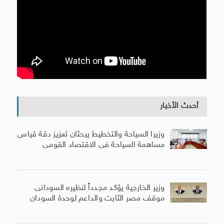
أحدث الأخبار
وزيرا السياحة والتخطيط يبحثان تعزيز دقة قياس
مساهمة السياحة فى الاقتصاد القومى
وزير الخارجية يؤكد مجدداً لنظيره السودانى
موقف مصر الثابت والداعم لوحدة السودان