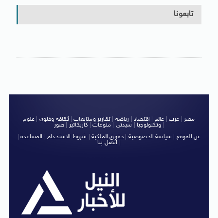
تابعونا
مصر
|
عرب
|
عالم
|
اقتصاد
|
رياضة
|
تقارير ومتابعات
|
ثقافة وفنون
|
علوم
|
وتكنولوجيا
|
سيدتى
|
منوعات
|
كاريكاتير
|
صور
عن الموقع
|
سياسة الخصوصية
|
حقوق الملكية
|
شروط الاستخدام
|
المساعدة
|
|
اتصل بنا