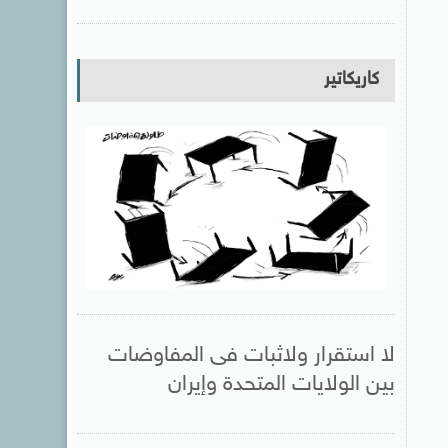
كاريكاتير
لا استقرار ولاثبات فى المفاوضات
بين الولايات المتحدة وإيران