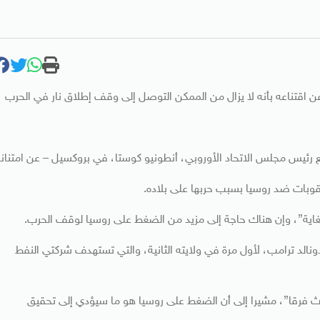
عن اقتناعه بأنه لا يزال من الممكن التوصل إلى وقف إطلاق نار في الحرب
ئيس مجلس الاتحاد الأوروبي، أنطونيو كوستا، في بروكسيل – عن امتنان
عقوبات ضد روسيا بسبب حربها على بلاده.
لغاية”، وإن هناك حاجة إلى مزيد من الضغط على روسيا لوقف الحرب.
نالد ترامب، لأول مرة في ولايته الثانية، والتي تستهدف شركتي النفط
ث فرقا”، مشيرا إلى أن الضغط على روسيا هو ما سيؤدي إلى تحقيق