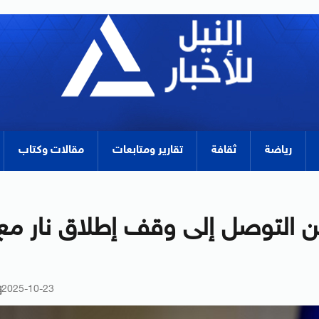
رياضة
ثقافة
تقارير ومتابعات
مقالات وكتاب
كن التوصل إلى وقف إطلاق نار مع
2025-10-23