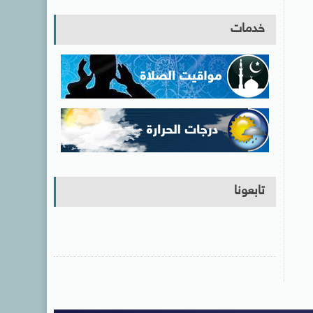
خدمات
تابعونا