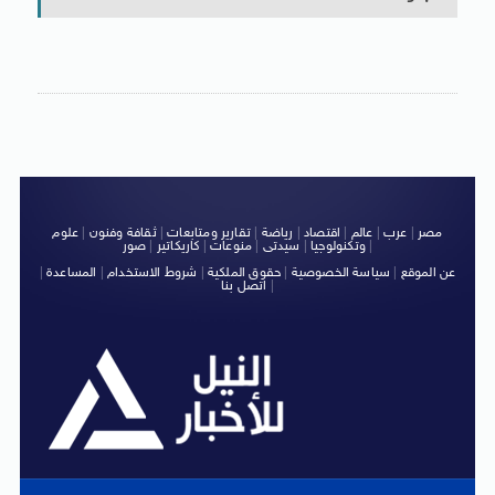
مصر
|
عرب
|
عالم
|
اقتصاد
|
رياضة
|
تقارير ومتابعات
|
ثقافة وفنون
|
علوم
|
وتكنولوجيا
|
سيدتى
|
منوعات
|
كاريكاتير
|
صور
عن الموقع
|
سياسة الخصوصية
|
حقوق الملكية
|
شروط الاستخدام
|
المساعدة
|
|
اتصل بنا