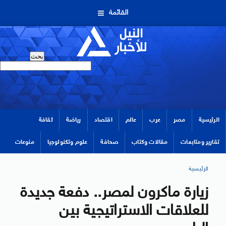
القائمة
الرئيسية
مصر
عرب
عالم
اقتصاد
رياضة
ثقافة
تقارير ومتابعات
مقالات وكتاب
صحافة
علوم وتكنولوجيا
منوعات
الرئيسية
زيارة ماكرون لمصر.. دفعة جديدة
للعلاقات الاستراتيجية بين