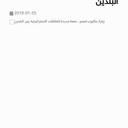
البلدين
2019-01-25