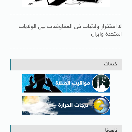
لا استقرار ولاثبات فى المفاوضات بين الولايات
المتحدة وإيران
خدمات
تابعونا