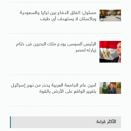
مسئول: اتفاق الدفاع بين تركيا والسعودية
وباكستان لا يستهدف أى طرف
الرئيس السيسى يودع ملك البحرين فى ختام
زيارته لمصر
أمين عام الجامعة العربية يحذر من نهج إسرائيل
بتغيير الواقع على الأرض بالقوة
الأكثر قراءة