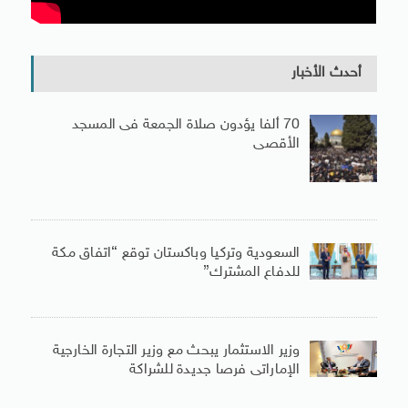
أحدث الأخبار
70 ألفا يؤدون صلاة الجمعة فى المسجد
الأقصى
السعودية وتركيا وباكستان توقع “اتفاق مكة
للدفاع المشترك”
وزير الاستثمار يبحث مع وزير التجارة الخارجية
الإماراتى فرصا جديدة للشراكة