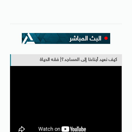
كيف نعيد أبناءنا إلى المساجد؟| فقه الحياة