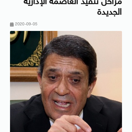
مراحل تنفيذ العاصمة الإدارية
الجديدة
2020-09-05