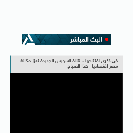
فى ذكرى افتتاحها .. قناة السويس الجديدة تعزز مكانة
مصر اقتصاديا | هذا الصباح