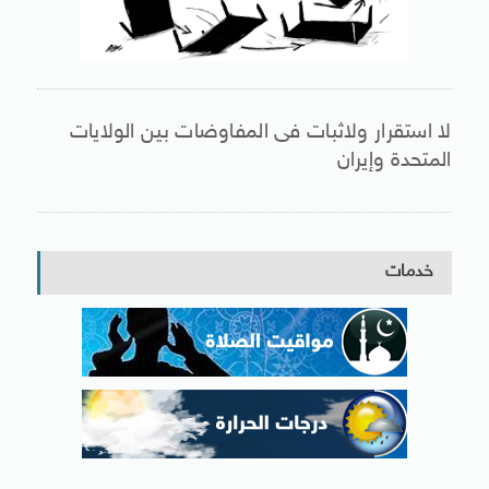
لا استقرار ولاثبات فى المفاوضات بين الولايات
المتحدة وإيران
خدمات