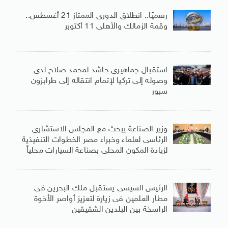
رسميًا.. انطلاق الدورى الممتاز 21 أغسطس..
وقمة الزمالك والأهلى 11 أكتوبر
استقبال جماهيرى حاشد لمحمد صلاح لدى
وصوله إلى تركيا لإتمام انتقاله إلى طرابزون
سبور
وزير الصناعة يبحث مع المجلس الاستشارى
الرئاسى لعلماء وخبراء مصر الخطوات التنفيذية
لزيادة المكون المحلى بصناعة السيارات محلياً
الرئيس السيسى يستقبل ملك البحرين فى
مطار العلمين فى زيارة لتعزيز أواصر الأخوة
الراسخة بين البلدين الشقيقين