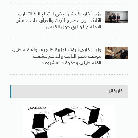
وزير الخارجية يشارك في اجتماع آلية التعاون
الثلاثي بين مصر والأردن والعراق على هامش
الاجتماع الوزاري حول القدس
وزير الخارجية يؤكد لوزيرة خارجية دولة فلسطين
موقف مصر الثابت والداعم للشعب
الفلسطينى وحقوقه المشروعة
كاريكاتير