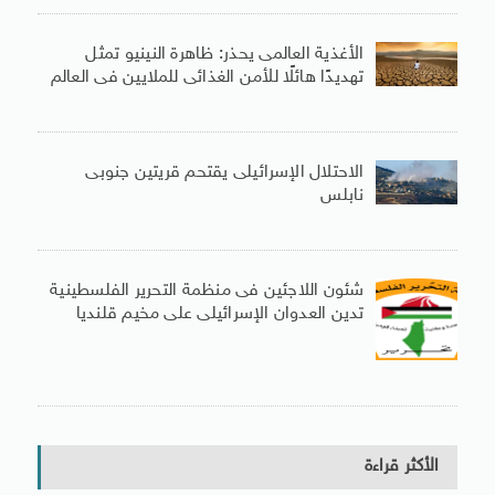
الأغذية العالمى يحذر: ظاهرة النينيو تمثل
تهديدًا هائلًا للأمن الغذائى للملايين فى العالم
الاحتلال الإسرائيلى يقتحم قريتين جنوبى
نابلس
شئون اللاجئين فى منظمة التحرير الفلسطينية
تدين العدوان الإسرائيلى على مخيم قلنديا
الأكثر قراءة