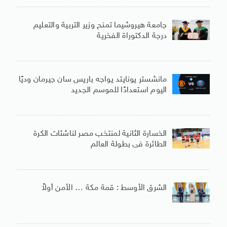
جامعة هيروشيما تمنح وزير التربية والتعليم
درجة الدكتوراة الفخرية
مانشستر يونايتد يواجه باريس سان جيرمان وديًا
اليوم استعدادًا للموسم الجديد
الخسارة الثانية لمنتخب مصر لناشئات الكرة
الطائرة فى بطولة العالم
الشرق الأوسط : قمة مكة … الأمن أولاً