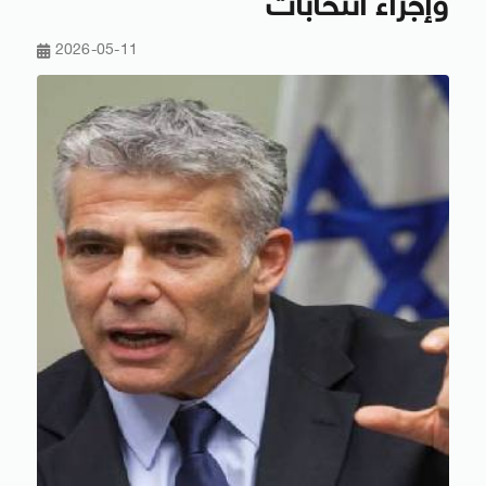
وإجراء انتخابات
2026-05-11