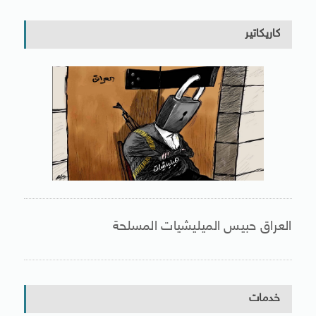
كاريكاتير
العراق حبيس الميليشيات المسلحة
خدمات