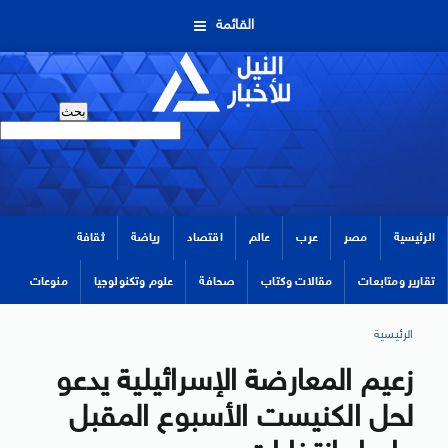
القائمة
الرئيسية
مصر
عرب
عالم
اقتصاد
رياضة
ثقافة
تقارير ومتابعات
مقالات وكتاب
صحافة
علوم وتكنولوجيا
منوعات
الرئيسية
زعيم المعارضة الإسرائيلية يدعو
لحل الكنيست الأسبوع المقبل