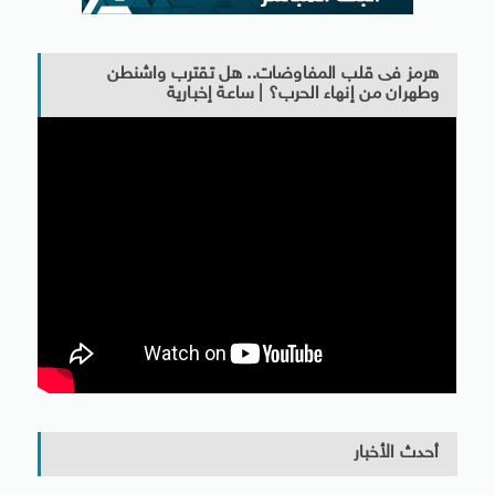
هرمز فى قلب المفاوضات.. هل تقترب واشنطن
وطهران من إنهاء الحرب؟ | ساعة إخبارية
أحدث الأخبار