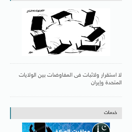
لا استقرار ولاثبات فى المفاوضات بين الولايات
المتحدة وإيران
خدمات