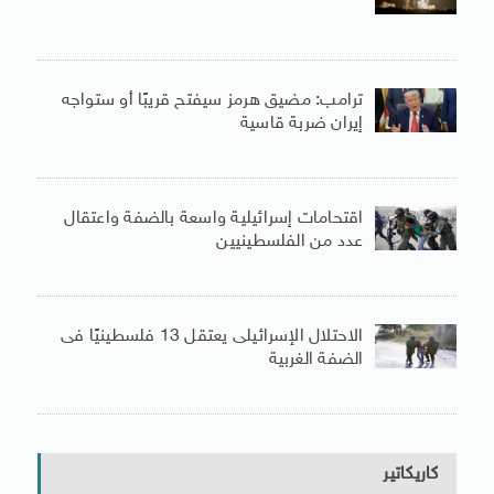
ترامب: مضيق هرمز سيفتح قريبًا أو ستواجه
إيران ضربة قاسية
اقتحامات إسرائيلية واسعة بالضفة واعتقال
عدد من الفلسطينيين
الاحتلال الإسرائيلى يعتقل 13 فلسطينيًا فى
الضفة الغربية
كاريكاتير