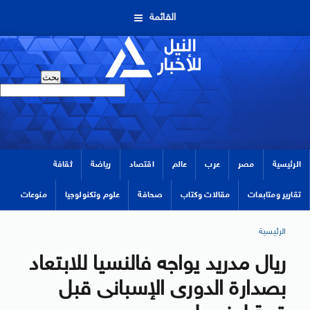
القائمة
الرئيسية
مصر
عرب
عالم
اقتصاد
رياضة
ثقافة
تقارير ومتابعات
مقالات وكتاب
صحافة
علوم وتكنولوجيا
منوعات
الرئيسية
ريال مدريد يواجه فالنسيا للابتعاد
بصدارة الدورى الإسبانى قبل