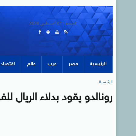
الجمعة - 07 أغسطس 2026
الرئيسية
مصر
عرب
عالم
اقتصاد
الرئيسية
رونالدو يقود بدلاء الريال لل