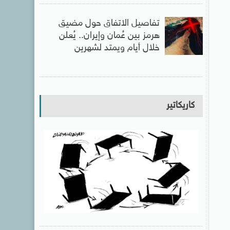
تفاصيل الاتفاق حول مضيق
هرمز بين عُمان وإيران.. يُعلن
خلال أيام ويمتد لشهرين
كاريكاتير