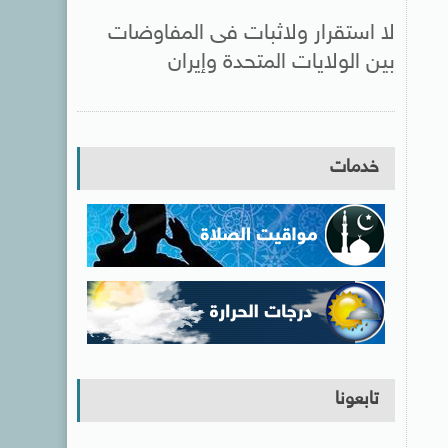
لا استقرار ولاثبات فى المفاوضات
بين الولايات المتحدة وإيران
خدمات
تابعونا