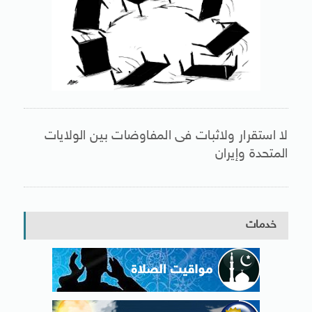
لا استقرار ولاثبات فى المفاوضات بين الولايات
المتحدة وإيران
خدمات