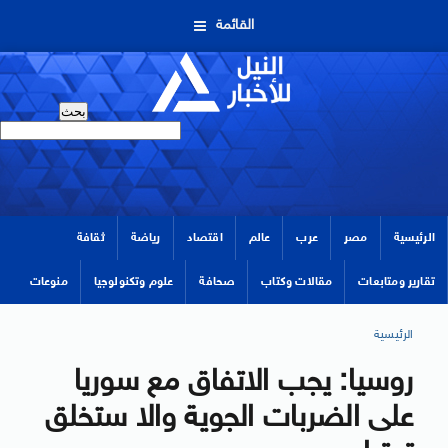
القائمة
الرئيسية
مصر
عرب
عالم
اقتصاد
رياضة
ثقافة
تقارير ومتابعات
مقالات وكتاب
صحافة
علوم وتكنولوجيا
منوعات
الرئيسية
روسيا: يجب الاتفاق مع سوريا
على الضربات الجوية والا ستخلق