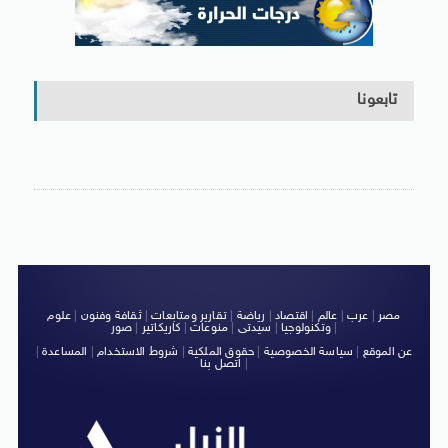
تابعونا
مصر
|
عرب
|
عالم
|
اقتصاد
|
رياضة
|
تقارير ومتابعات
|
ثقافة وفنون
|
علوم
|
وتكنولوجيا
|
سيدتى
|
منوعات
|
كاريكاتير
|
صور
عن الموقع
|
سياسة الخصوصية
|
حقوق الملكية
|
شروط الاستخدام
|
المساعدة
|
|
اتصل بنا