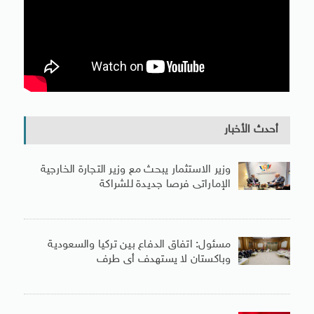
أحدث الأخبار
وزير الاستثمار يبحث مع وزير التجارة الخارجية
الإماراتى فرصا جديدة للشراكة
مسئول: اتفاق الدفاع بين تركيا والسعودية
وباكستان لا يستهدف أى طرف