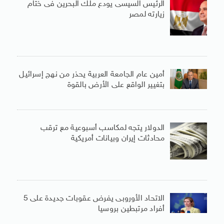
الرئيس السيسى يودع ملك البحرين فى ختام
زيارته لمصر
أمين عام الجامعة العربية يحذر من نهج إسرائيل
بتغيير الواقع على الأرض بالقوة
الدولار يتجه لمكاسب أسبوعية مع ترقب
محادثات إيران وبيانات أمريكية
الاتحاد الأوروبى يفرض عقوبات جديدة على 5
أفراد مرتبطين بروسيا