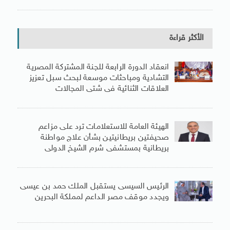
الأكثر قراءة
انعقاد الدورة الرابعة للجنة المشتركة المصرية
التشادية ومباحثات موسعة لبحث سبل تعزيز
العلاقات الثنائية فى شتى المجالات
الهيئة العامة للاستعلامات ترد على مزاعم
صحيفتين بريطانيتين بشأن علاج مواطنة
بريطانية بمستشفى شرم الشيخ الدولى
الرئيس السيسى يستقبل الملك حمد بن عيسى
ويجدد موقف مصر الداعم لمملكة البحرين