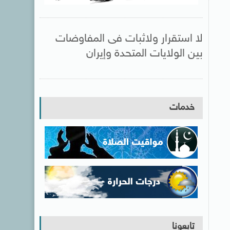
لا استقرار ولاثبات فى المفاوضات
بين الولايات المتحدة وإيران
خدمات
تابعونا