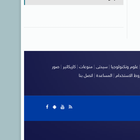
علوم وتكنولوجيا
|
سيدتى
|
منوعات
|
كاريكاتير
|
صور
ط الاستخدام
|
المساعدة
|
اتصل بنا