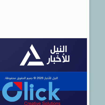
النيل للأخبار 2026 © جميع الحقوق محفوظة.