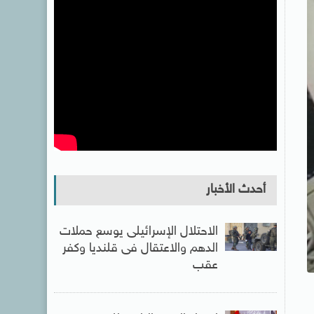
أحدث الأخبار
الاحتلال الإسرائيلى يوسع حملات
الدهم والاعتقال فى قلنديا وكفر
عقب