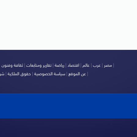
|
مصر
|
عرب
|
عالم
|
اقتصاد
|
رياضة
|
تقارير ومتابعات
|
ثقافة وفنون
|
|
عن الموقع
|
سياسة الخصوصية
|
حقوق الملكية
|
شرو