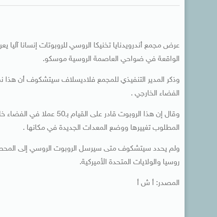
الواقعة في ضواحي العاصمة الروسية موسكو.
وذكر المدير التنفيذي للمجمع فلاديسلاف سيتشكوف أن هذا نم
الفضاء الخارجي .
وقال إن هذا الروبوت قادر ع
المطلوب تغييرها ووضع المعدات الجديدة في مكانها .
ولم يحدد سيتشكوف متى سيرسل الروبوت الروسي إلى المحطة 
روسيا والولايات المتحدة الأميركية.
المصدر: أ ش أ