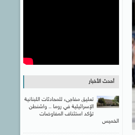
أحدث الأخبار
تعليق مفاجىء للمحادثات اللبنانية
الإسرائيلية في روما .. واشنطن
تؤكد استئناف المفاوضات
الخميس