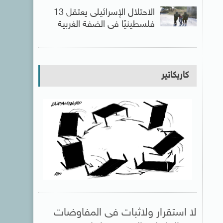
الاحتلال الإسرائيلى يعتقل 13
فلسطينيًا فى الضفة الغربية
كاريكاتير
لا استقرار ولاثبات فى المفاوضات