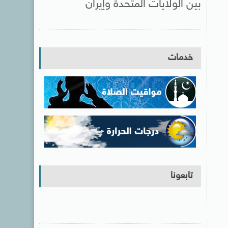
بين الولايات المتحدة وإيران
خدمات
تابعونا