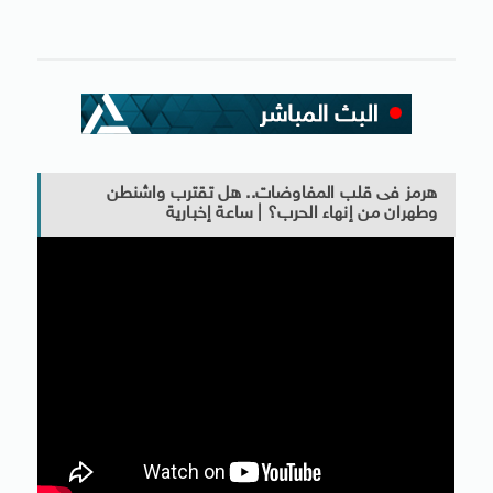
هرمز فى قلب المفاوضات.. هل تقترب واشنطن
وطهران من إنهاء الحرب؟ | ساعة إخبارية