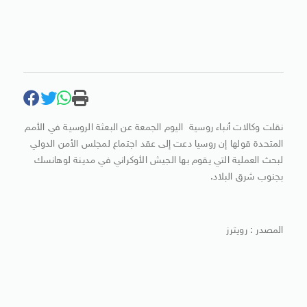
نقلت وكالات أنباء روسية اليوم الجمعة عن البعثة الروسية في الأمم
المتحدة قولها إن روسيا دعت إلى عقد اجتماع لمجلس الأمن الدولي
لبحث العملية التي يقوم بها الجيش الأوكراني في مدينة لوهانسك
بجنوب شرق البلاد.
المصدر : رويترز