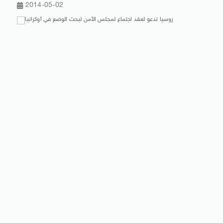
2014-05-02