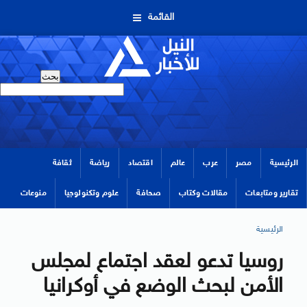
القائمة
الرئيسية
مصر
عرب
عالم
اقتصاد
رياضة
ثقافة
تقارير ومتابعات
مقالات وكتاب
صحافة
علوم وتكنولوجيا
منوعات
الرئيسية
روسيا تدعو لعقد اجتماع لمجلس
الأمن لبحث الوضع في أوكرانيا