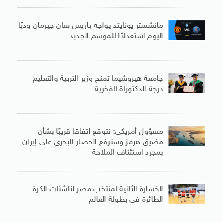
مانشستر يونايتد يواجه باريس سان جيرمان وديًا
اليوم استعدادًا للموسم الجديد
جامعة هيروشيما تمنح وزير التربية والتعليم
درجة الدكتوراة الفخرية
مسؤول أمريكى: نتوقع اتفاقا قريبًا بشأن
مضيق هرمز وسنرفع الحصار البحرى على إيران
بمجرد استئناف الملاحة
الخسارة الثانية لمنتخب مصر لناشئات الكرة
الطائرة فى بطولة العالم