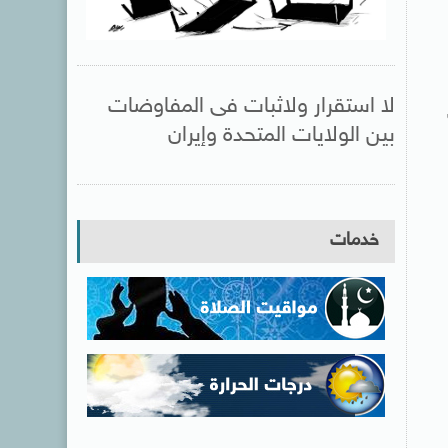
لا استقرار ولاثبات فى المفاوضات
بين الولايات المتحدة وإيران
خدمات