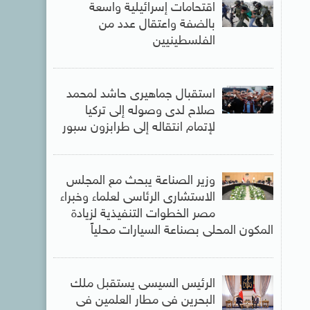
اقتحامات إسرائيلية واسعة
بالضفة واعتقال عدد من
الفلسطينيين
استقبال جماهيرى حاشد لمحمد
صلاح لدى وصوله إلى تركيا
لإتمام انتقاله إلى طرابزون سبور
وزير الصناعة يبحث مع المجلس
الاستشارى الرئاسى لعلماء وخبراء
مصر الخطوات التنفيذية لزيادة
المكون المحلى بصناعة السيارات محلياً
الرئيس السيسى يستقبل ملك
البحرين فى مطار العلمين فى