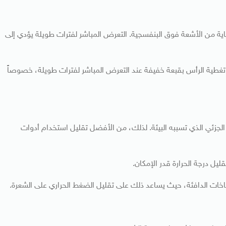
ماية من الأشعة فوق البنفسجية. التعرض المباشر لفترات طويلة يؤدي إلى
غطية الرأس بقبعة خفيفة عند التعرض المباشر لفترات طويلة، خصوصاً
جزئي الذي تسببه البيئة. لذلك، من الأفضل تقليل استخدام أدوات
ليل درجة الحرارة قدر الإمكان.
اخات الدافئة، حيث يساعد ذلك على تقليل الضغط الحراري على الشعرة.