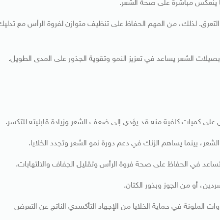
ها ينعكس مباشرة على صحة الشعر.
 التعرق. لذلك، من المهم الحفاظ على تنظيف متوازن لفروة الرأس مع تدليك
صيلات الشعر يساعد في تعزيز النمو وتقوية الجذور على المدى الطويل.
 على كميات كافية منه قد يؤدي إلى ضعف الشعر وزيادة قابليته للتكسر.
لشعر، بينما يساهم الزنك في دعم دورة نمو الشعر وتجدد الخلايا.
ين، أو من الجوز وبذور الكتان.
 الملونة في حماية الخلايا من الإجهاد التأكسدي الناتج عن التعرض