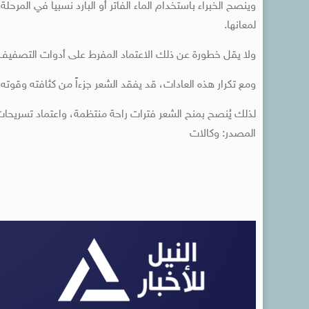
وينصح الخبراء باستخدام الماء الفاتر أو البارد نسبياً في المرح
لمعانها.
ولا يقل خطورة عن ذلك الاعتماد المفرط على أدوات التصفيف ا
ومع تكرار هذه العادات، قد يفقد الشعر جزءاً من كثافته وقوته تد
لذلك يُنصح بمنح الشعر فترات راحة منتظمة، واعتماد تسريحات
المصدر: وكالات