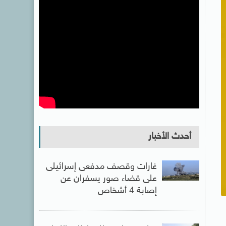
أحدث الأخبار
غارات وقصف مدفعى إسرائيلى
على قضاء صور يسفران عن
إصابة 4 أشخاص