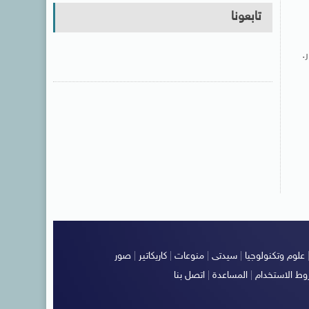
تابعونا
.
علوم وتكنولوجيا
|
سيدتى
|
منوعات
|
كاريكاتير
|
صور
ط الاستخدام
|
المساعدة
|
اتصل بنا