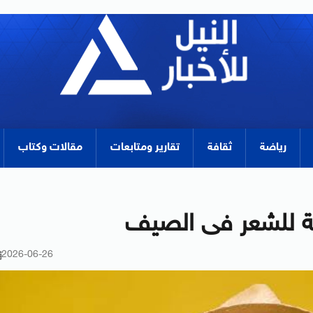
رياضة
ثقافة
تقارير ومتابعات
مقالات وكتاب
ية للشعر فى الصيف
2026-06-26