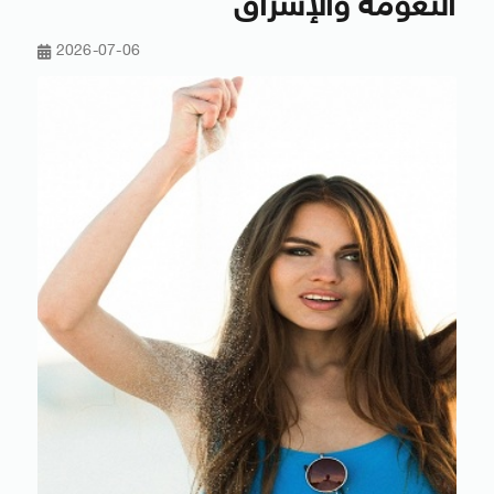
النعومة والإشراق
2026-07-06