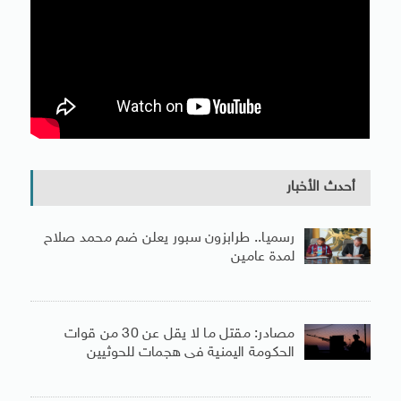
أحدث الأخبار
رسميا.. طرابزون سبور يعلن ضم محمد صلاح
لمدة عامين
مصادر: مقتل ما لا يقل عن 30 من قوات
الحكومة اليمنية فى هجمات للحوثيين