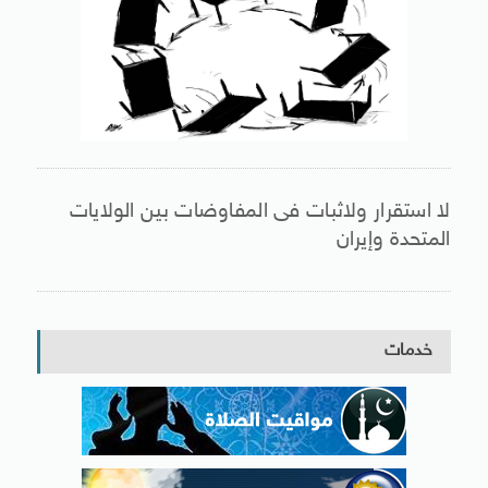
لا استقرار ولاثبات فى المفاوضات بين الولايات
المتحدة وإيران
خدمات