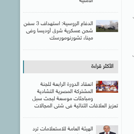
الأمنية
الدفاع الروسية: استهداف 3 سفن
شحن عسكرية شرق أوديسا وفى
ميناء تشورنومورسك
الأكثر قراءة
انعقاد الدورة الرابعة للجنة
المشتركة المصرية التشادية
ومباحثات موسعة لبحث سبل
تعزيز العلاقات الثنائية فى شتى المجالات
الهيئة العامة للاستعلامات ترد