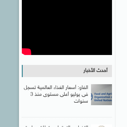
أحدث الأخبار
الفاو: أسعار الغذاء العالمية تسجل
فى يوليو أعلى مستوى منذ 3
سنوات