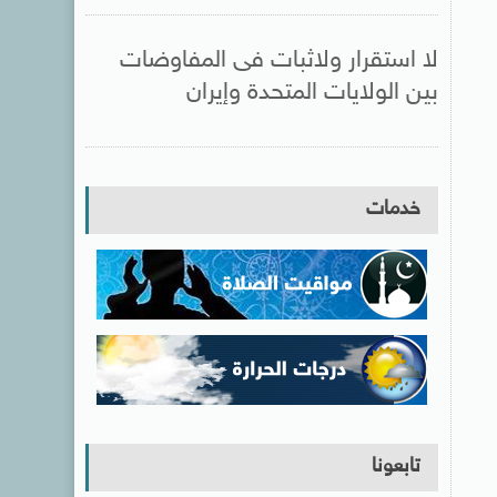
لا استقرار ولاثبات فى المفاوضات
بين الولايات المتحدة وإيران
خدمات
تابعونا