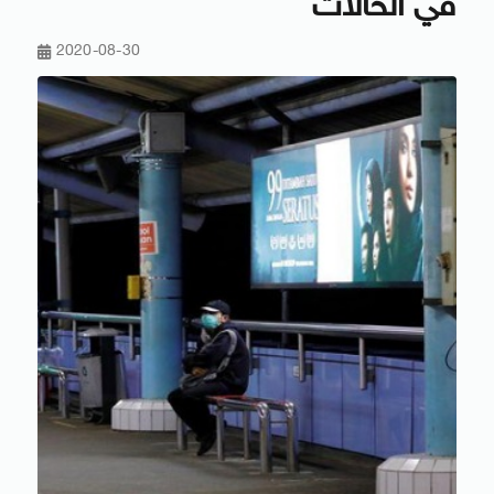
في الحالات
2020-08-30