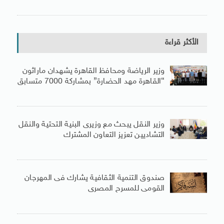
الأكثر قراءة
وزير الرياضة ومحافظ القاهرة يشهدان ماراثون
“القاهرة مهد الحضارة” بمشاركة 7000 متسابق
وزير النقل يبحث مع وزيرى البنية التحتية والنقل
التشاديين تعزيز التعاون المشترك
صندوق التنمية الثقافية يشارك فى المهرجان
القومى للمسرح المصرى