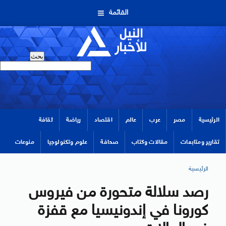
القائمة
الرئيسية
مصر
عرب
عالم
اقتصاد
رياضة
ثقافة
تقارير ومتابعات
مقالات وكتاب
صحافة
علوم وتكنولوجيا
منوعات
الرئيسية
رصد سلالة متحورة من فيروس
كورونا في إندونيسيا مع قفزة