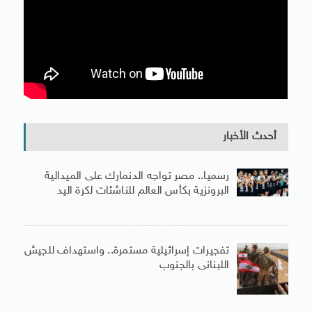
أحدث الأخبار
رسميا.. مصر تواجه الدنمارك على الميدالية
البرونزية بكأس العالم للناشئات لكرة اليد
تفجيرات إسرائيلية مستمرة.. واستهداف للجيش
اللبنانى بالجنوب