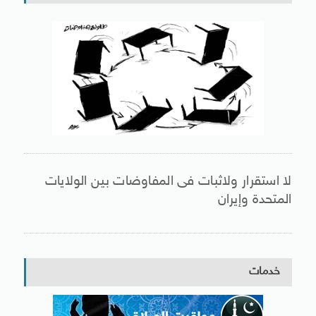
لا استقرار ولاثبات فى المفاوضات بين الولايات
المتحدة وإيران
خدمات