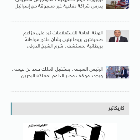
يدرس شراكة دفاعية غير مسبوقة مع إسرائيل
الهيئة العامة للاستعلامات ترد على مزاعم
صحيفتين بريطانيتين بشأن علاج مواطنة
بريطانية بمستشفى شرم الشيخ الدولى
الرئيس السيسى يستقبل الملك حمد بن عيسى
ويجدد موقف مصر الداعم لمملكة البحرين
كاريكاتير