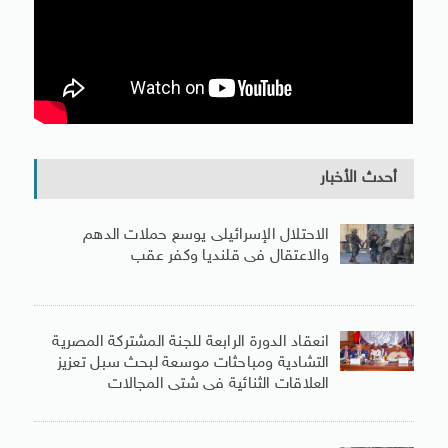
أحدث الأخبار
الاحتلال الإسرائيلى يوسع حملات الدهم
والاعتقال فى قلنديا وكفر عقب
انعقاد الدورة الرابعة للجنة المشتركة المصرية
التشادية ومباحثات موسعة لبحث سبل تعزيز
العلاقات الثنائية فى شتى المجالات