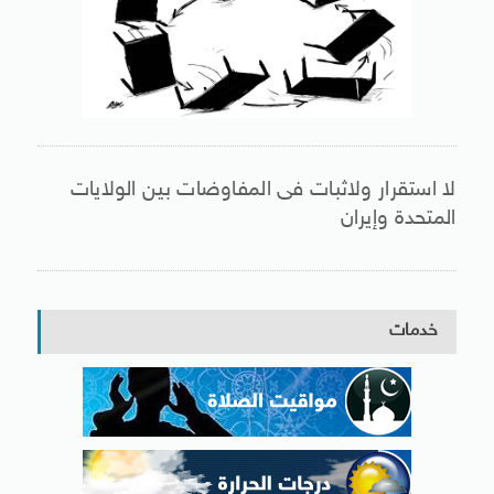
لا استقرار ولاثبات فى المفاوضات بين الولايات
المتحدة وإيران
خدمات