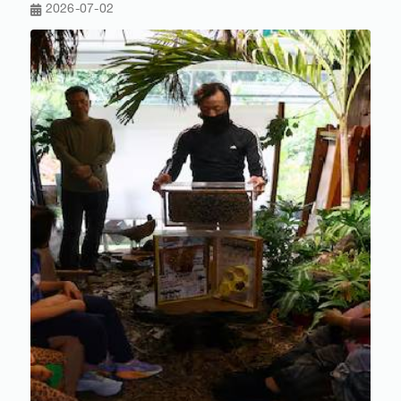
2026-07-02