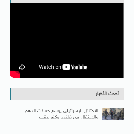
أحدث الأخبار
الاحتلال الإسرائيلى يوسع حملات الدهم
والاعتقال فى قلنديا وكفر عقب