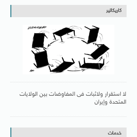
كاريكاتير
لا استقرار ولاثبات فى المفاوضات بين الولايات
المتحدة وإيران
خدمات