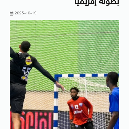
بطولة إفريقيا
2025-10-19