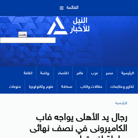
القائمة
الرئيسية
مصر
عرب
عالم
اقتصاد
رياضة
ثقافة
تقارير ومتابعات
مقالات وكتاب
صحافة
علوم وتكنولوجيا
منوعات
الرئيسية
رجال يد الأهلى يواجه فاب
الكاميرونى في نصف نهائى