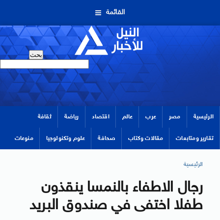
القائمة
الرئيسية
مصر
عرب
عالم
اقتصاد
رياضة
ثقافة
تقارير ومتابعات
مقالات وكتاب
صحافة
علوم وتكنولوجيا
منوعات
الرئيسية
رجال الاطفاء بالنمسا ينقذون
طفلا اختفى في صندوق البريد