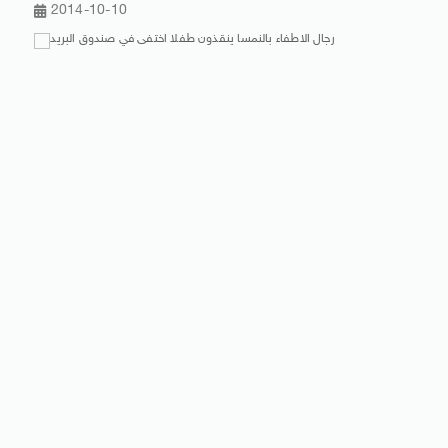
2014-10-10