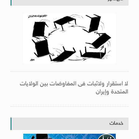
لا استقرار ولاثبات فى المفاوضات بين الولايات
المتحدة وإيران
خدمات