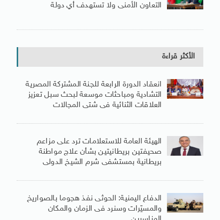
التعاون الأمنى ولا تستهدف أي دولة
الأكثر قراءة
انعقاد الدورة الرابعة للجنة المشتركة المصرية
التشادية ومباحثات موسعة لبحث سبل تعزيز
العلاقات الثنائية فى شتى المجالات
الهيئة العامة للاستعلامات ترد على مزاعم
صحيفتين بريطانيتين بشأن علاج مواطنة
بريطانية بمستشفى شرم الشيخ الدولى
الدفاع اليمنية: الحوثى نفذ هجوما بالصواريخ
والمسيّرات وسنرد فى الزمان والمكان
المناسبين