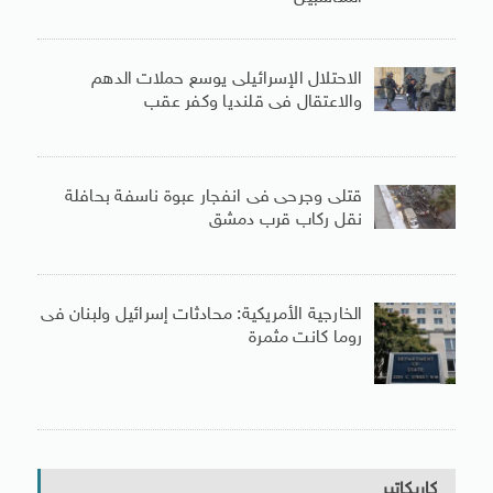
الاحتلال الإسرائيلى يوسع حملات الدهم
والاعتقال فى قلنديا وكفر عقب
قتلى وجرحى فى انفجار عبوة ناسفة بحافلة
نقل ركاب قرب دمشق
الخارجية الأمريكية: محادثات إسرائيل ولبنان فى
روما كانت مثمرة
كاريكاتير