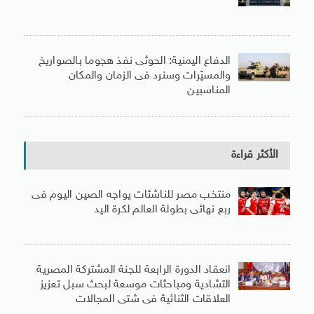
الدفاع اليمنية: الحوثى نفذ هجوما بالصواريخ
والمسيّرات وسنرد فى الزمان والمكان
المناسبين
الأكثر قراءة
منتخب مصر للناشئات يواجه الصين اليوم فى
ربع نهائى بطولة العالم لكرة اليد
انعقاد الدورة الرابعة للجنة المشتركة المصرية
التشادية ومباحثات موسعة لبحث سبل تعزيز
العلاقات الثنائية فى شتى المجالات