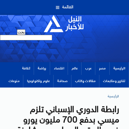
القائمة
الرئيسية
مصر
عرب
عالم
اقتصاد
رياضة
ثقافة
تقارير ومتابعات
مقالات وكتاب
صحافة
علوم وتكنولوجيا
منوعات
الرئيسية
رابطة الدوري الإسباني تلزم
ميسي بدفع 700 مليون يورو