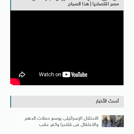
مصر اقتصاديا | هذا الصباح
أحدث الأخبار
الاحتلال الإسرائيلى يوسع حملات الدهم
والاعتقال فى قلنديا وكفر عقب