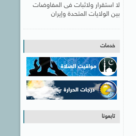
لا استقرار ولاثبات فى المفاوضات
بين الولايات المتحدة وإيران
خدمات
تابعونا