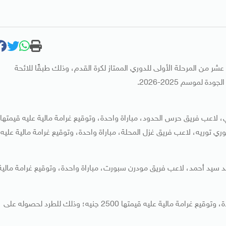
عشر من المرحلة الأولى للدوري الممتاز لكرة القدم، وذلك طبقًا للائحة
لاعب فريق حرس الحدود، مباراة واحدة، وتوقيع غرامة مالية عليه قيمتها
وري توريه، لاعب فريق غزل المحلة، مباراة واحدة، وتوقيع غرامة مالية عليه
د سيد أحمد، لاعب فريق مودرن سبورت، مباراة واحدة، وتوقيع غرامة مالية
إيقاف شارلز باساي، لاعب فريق المقاولون العرب، مباراة واحدة، وتوقيع غرامة مالية عليه قيمتها 2500 جنيه؛ وذلك للطرد لحصوله على