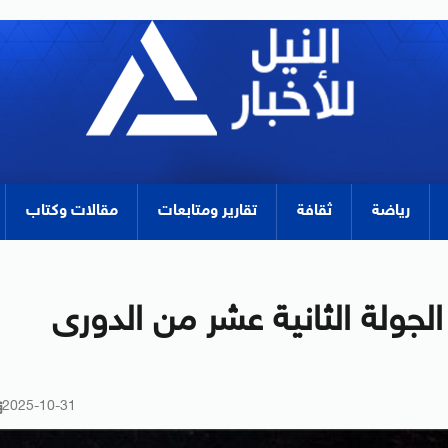
رياضة
ثقافة
تقارير ومتابعات
مقالات وكتاب
لجولة الثانية عشر من الدورى
2025-10-31