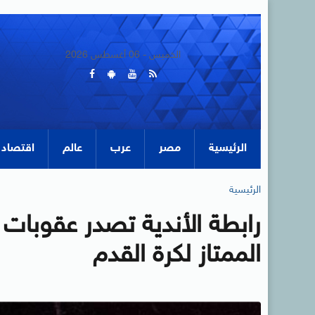
الخميس - 06 أغسطس 2026
الرئيسية
مصر
عرب
عالم
اقتصاد
الرئيسية
رابطة الأندية تصدر عقوبات ا
الممتاز لكرة القدم