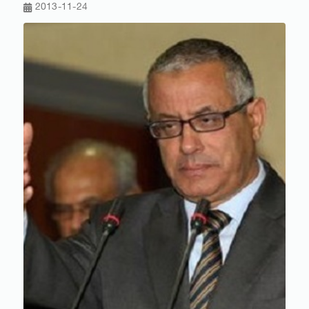
2013-11-24