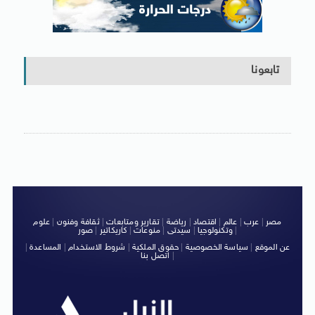
تابعونا
مصر
|
عرب
|
عالم
|
اقتصاد
|
رياضة
|
تقارير ومتابعات
|
ثقافة وفنون
|
علوم
|
وتكنولوجيا
|
سيدتى
|
منوعات
|
كاريكاتير
|
صور
عن الموقع
|
سياسة الخصوصية
|
حقوق الملكية
|
شروط الاستخدام
|
المساعدة
|
|
اتصل بنا