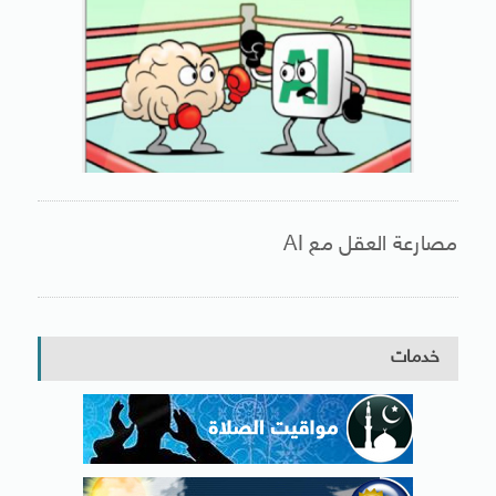
مصارعة العقل مع AI
خدمات