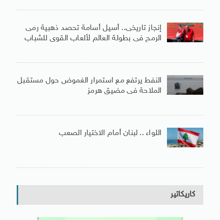
إنجاز تاريخى.. أسيل أسامة تحصد ذهبية رمى
الرمح فى بطولة العالم لألعاب القوى للشباب
النفط يرتفع مع استمرار الغموض حول مستقبل
الملاحة فى مضيق هرمز
اللواء .. لبنان أمام الاختيار الصعب
كاريكاتير