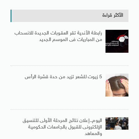
الأكثر قراءة
رابطة الأندية تقر العقوبات الجديدة للانسحاب
من المباريات فى الموسم الجديد
5 زيوت للشعر تزيد من حدة قشرة الرأس
اليوم..إعلان نتائج المرحلة الأولى للتنسيق
الإلكترونى للقبول بالجامعات الحكومية
والمعاهد