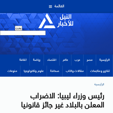
القائمة
الرئيسية
مصر
عرب
عالم
اقتصاد
رياضة
ثقافة
تقارير ومتابعات
مقالات وكتاب
صحافة
علوم وتكنولوجيا
منوعات
الرئيسية
رئيس وزراء ليبيا: الاضراب
المعلن بالبلاد غير جائز قانونيا