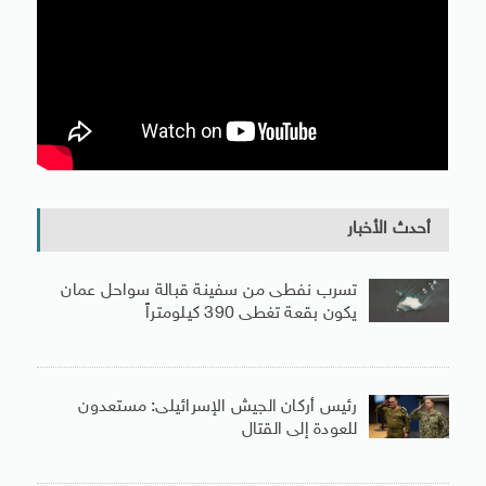
أحدث الأخبار
تسرب نفطى من سفينة قبالة سواحل عمان
يكون بقعة تغطى 390 كيلومتراً
رئيس أركان الجيش الإسرائيلى: مستعدون
للعودة إلى القتال