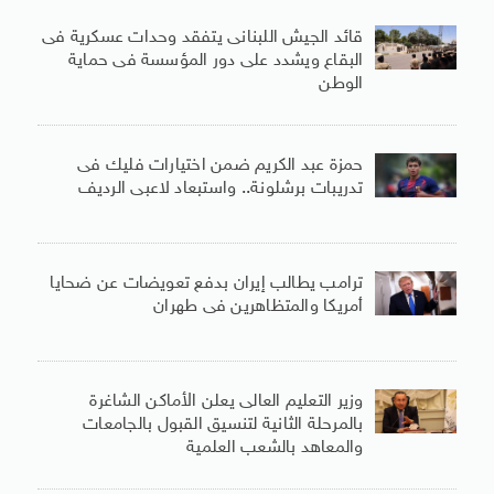
قائد الجيش اللبنانى يتفقد وحدات عسكرية فى
البقاع ويشدد على دور المؤسسة فى حماية
الوطن
حمزة عبد الكريم ضمن اختيارات فليك فى
تدريبات برشلونة.. واستبعاد لاعبى الرديف
ترامب يطالب إيران بدفع تعويضات عن ضحايا
أمريكا والمتظاهرين فى طهران
وزير التعليم العالى يعلن الأماكن الشاغرة
بالمرحلة الثانية لتنسيق القبول بالجامعات
والمعاهد بالشعب العلمية