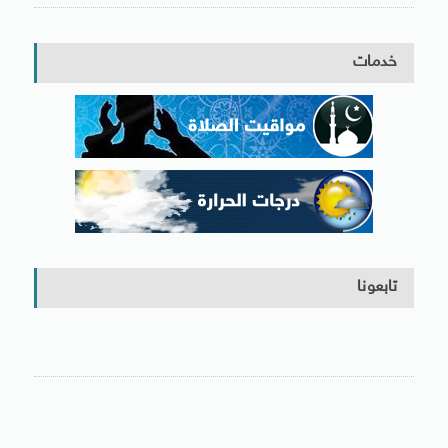
خدمات
تابعونا