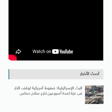
أحدث الأخبار
البث الإسرائيلية: ضغوط أمريكية لوقف النار
فى غزة لمدة أسبوعين لنزع سلاح حماس