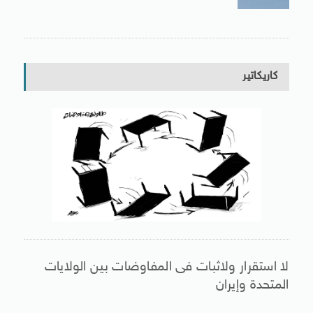
كاريكاتير
لا استقرار ولاثبات فى المفاوضات بين الولايات
المتحدة وإيران