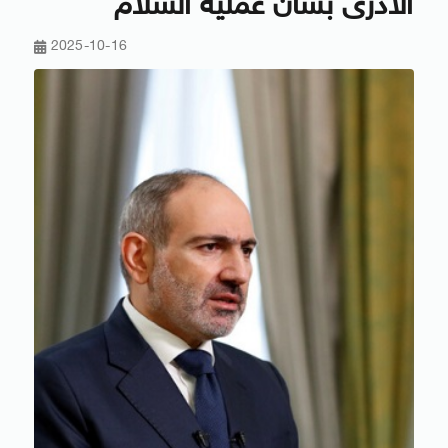
الأذرى بشأن عملية السلام
2025-10-16