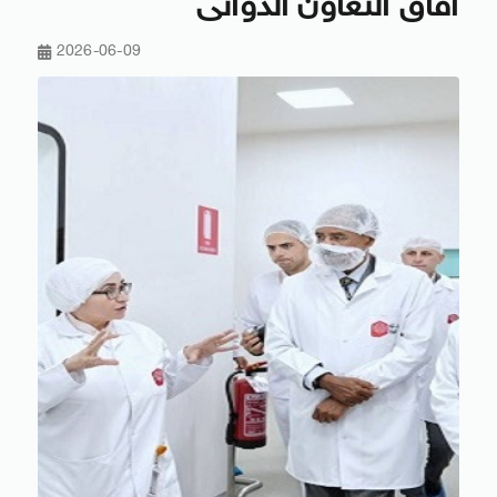
آفاق التعاون الدوائى
2026-06-09