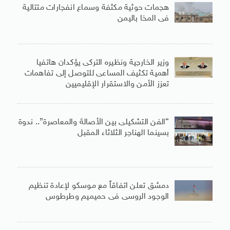
هجمات حوثية مكثفة وسماع انفجارات متتالية
فى المخا باليمن
وزير الخارجية ونظيره التركى يؤكدان هاتفيا
أهمية تكثيف المساعى للتوصل إلى تفاهمات
تعزز الأمن والاستقرار الإقليميين
“الفن التشكيلى بين الأصالة والمعاصرة”.. ندوة
بسينما الهناجر الثلاثاء المقبل
دمشق تعلن اتفاقاً مع موسكو لإعادة تنظيم
الوجود الروسى فى حميميم وطرطوس