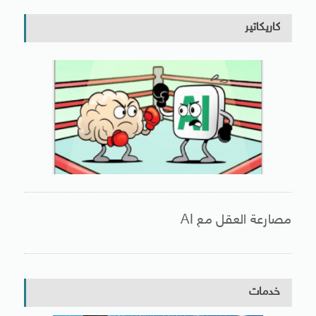
كاريكاتير
مصارعة العقل مع AI
خدمات