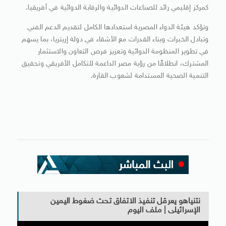
كمركز إقليمي رائد للصناعات الدوائية والرقابة الدوائية في أفريقيا.
وتؤكد هيئة الدواء المصرية استعدادها الكامل لتقديم الدعم الفني
وتبادل الخبرات وبناء القدرات مع الأشقاء في دولة إريتريا، بما يسهم
في تطوير المنظومة الدوائية وتعزيز فرص التعاون والاستثمار
المشترك، انطلاقًا من رؤية مصر الداعمة للتكامل الأفريقي وتحقيق
التنمية الصحية المستدامة لشعوب القارة.
نتنياهو يعرقل تنفيذ الاتفاق تحت ضغوط اليمين
الإسرائيلى | ملف اليوم