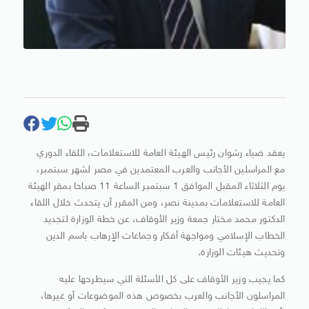
يعقد ضياء رشوان رئيس الهيئة العامة للاستعلامات، اللقاء الدوري
مع المراسلين الأجانب والعرب المعتمدين في مصر لشهر سبتمبر،
يوم الثلاثاء المقبل الموافق 1 سبتمبر الساعة 11 صباحا بمقر الهيئة
العامة للاستعلامات بمدينة نصر، ومن المقرر أن يتحدث خلال اللقاء
الدكتور محمد مختار جمعة وزير الأوقاف، عن خطة الوزارة لتجديد
الخطاب الإسلامي ومواجهة أفكار وجماعات الاٍرهاب باسم الدين
وتحديث هيئات الوزارة.
كما يجيب وزير الأوقاف على كل الأسئلة التي سيطرحها عليه
المراسلون الأجانب والعرب بخصوص هذه الموضوعات أو غيرها،