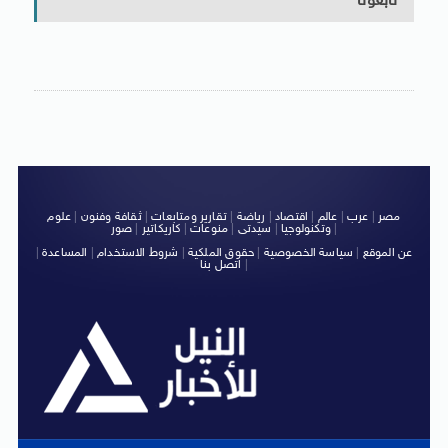
تابعونا
مصر
|
عرب
|
عالم
|
اقتصاد
|
رياضة
|
تقارير ومتابعات
|
ثقافة وفنون
|
علوم
|
وتكنولوجيا
|
سيدتى
|
منوعات
|
كاريكاتير
|
صور
عن الموقع
|
سياسة الخصوصية
|
حقوق الملكية
|
شروط الاستخدام
|
المساعدة
|
|
اتصل بنا