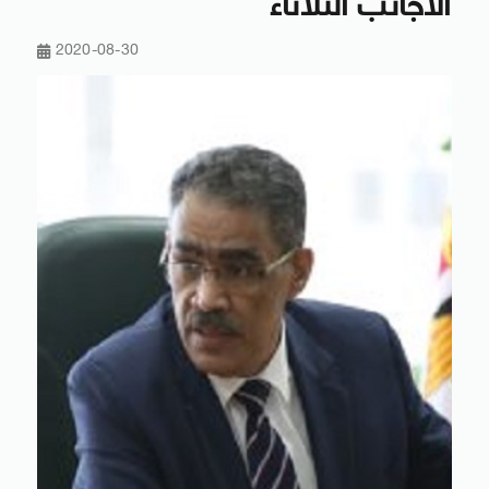
الأجانب الثلاثاء
2020-08-30