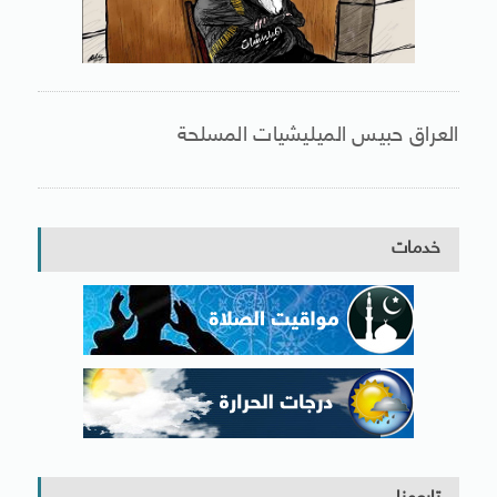
العراق حبيس الميليشيات المسلحة
خدمات