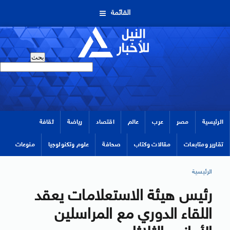
القائمة
الرئيسية
مصر
عرب
عالم
اقتصاد
رياضة
ثقافة
تقارير ومتابعات
مقالات وكتاب
صحافة
علوم وتكنولوجيا
منوعات
الرئيسية
رئيس هيئة الاستعلامات يعقد
اللقاء الدوري مع المراسلين