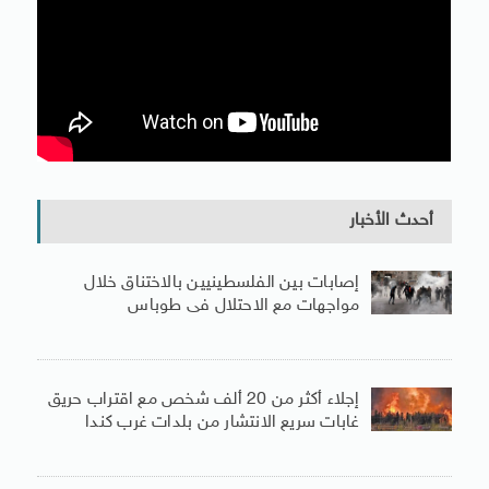
أحدث الأخبار
إصابات بين الفلسطينيين بالاختناق خلال
مواجهات مع الاحتلال فى طوباس
إجلاء أكثر من 20 ألف شخص مع اقتراب حريق
غابات سريع الانتشار من بلدات غرب كندا