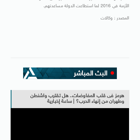
الأزمة في 2016 لما استطاعت الدولة مساعدتهم.
المصدر : وكالات
هرمز فى قلب المفاوضات.. هل تقترب واشنطن
وطهران من إنهاء الحرب؟ | ساعة إخبارية