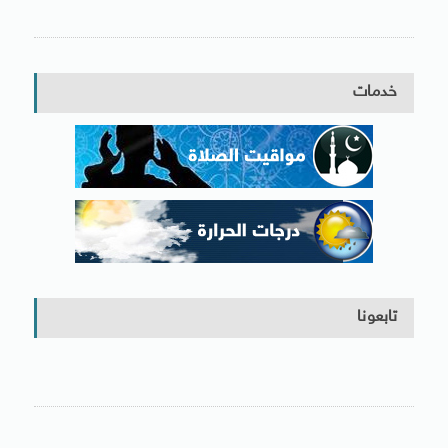
خدمات
تابعونا