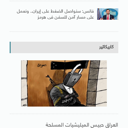
فانس: سنواصل الضغط على إيران.. ونعمل
على مسار آمن للسفن فى هرمز
كاريكاتير
العراق حبيس الميليشيات المسلحة