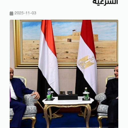
الشرعية
2025-11-03