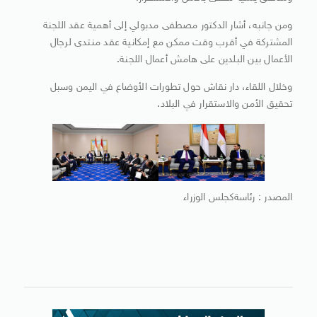
ومن جانبه، أشار الدكتور مصطفى مدبولي إلى أهمية عقد اللجنة
المشتركة في أقرب وقت ممكن مع إمكانية عقد منتدى لرجال
الأعمال بين البلدين على هامش أعمال اللجنة.
وخلال اللقاء، دار نقاش حول تطورات الأوضاع في اليمن وسبل
تحقيق الأمن والاستقرار في البلاد.
المصدر : رئاسةكجلس الوزراء