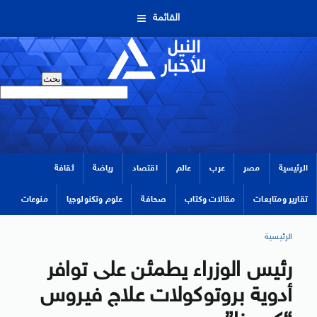
القائمة
الرئيسية
مصر
عرب
عالم
اقتصاد
رياضة
ثقافة
تقارير ومتابعات
مقالات وكتاب
صحافة
علوم وتكنولوجيا
منوعات
الرئيسية
رئيس الوزراء يطمئن على توافر
أدوية بروتوكولات علاج فيروس