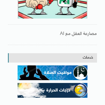
مصارعة العقل مع AI
خدمات