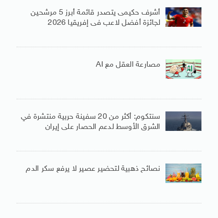
أشرف حكيمى يتصدر قائمة أبرز 5 مرشحين
لجائزة أفضل لاعب فى إفريقيا 2026
مصارعة العقل مع AI
سنتكوم: أكثر من 20 سفينة حربية منتشرة في
الشرق الأوسط لدعم الحصار على إيران
نصائح ذهبية لتحضير عصير لا يرفع سكر الدم