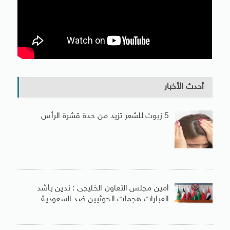
أحدث الأخبار
5 زيوت للشعر تزيد من حدة قشرة الرأس
أمين مجلس التعاون الخليجى : ندين بأشد
العبارات هجمات الحوثيين ضد السعودية