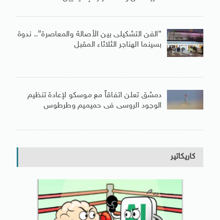
“الفن التشكيلى بين الأصالة والمعاصرة”.. ندوة
بسينما الهناجر الثلاثاء المقبل
دمشق تعلن اتفاقاً مع موسكو لإعادة تنظيم
الوجود الروسى فى حميميم وطرطوس
كاريكاتير