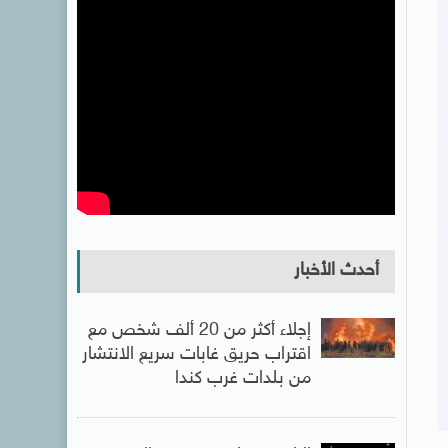
أحدث الأخبار
إجلاء أكثر من 20 ألف شخص مع
اقتراب حريق غابات سريع الانتشار
من بلدات غرب كندا