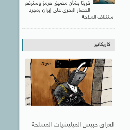
قريبًا بشأن مضيق هرمز وسنرفع
الحصار البحرى على إيران بمجرد
استئناف الملاحة
كاريكاتير
العراق حبيس الميليشيات المسلحة