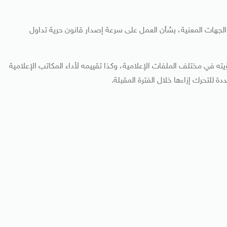
 والجهات المعنية، بشأن العمل على سرعة إصدار قانون حرية تداول
ته في مختلف الملفات الإعلامية، وكذا تقييمه لأداء المكاتب الإعلامية
 للتحرك إزاءها خلال الفترة المقبلة.