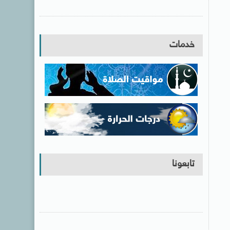
خدمات
تابعونا