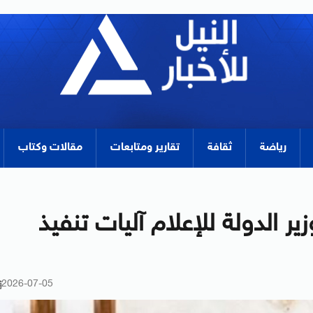
رياضة
ثقافة
تقارير ومتابعات
مقالات وكتاب
 الدولة للإعلام آليات تنفيذ
2026-07-05