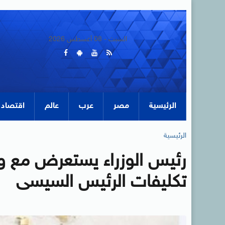
السبت - 08 أغسطس 2026
الرئيسية
مصر
عرب
عالم
اقتصاد
الرئيسية
رئيس الوزراء يستعرض مع وزير
تكليفات الرئيس السيسى