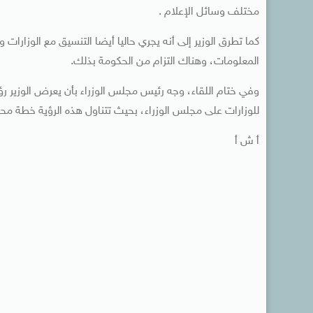
مختلف وسائل الإعلام .
كما تطرق الوزير إلى أنه يجري حاليا أيضا التنسيق مع الوزارات
المعلومات، وهناك التزام من الحكومة بذلك.
وفي ختام اللقاء، وجه رئيس مجلس الوزراء بأن يعرض الوزير رؤي
للوزارات على مجلس الوزراء، بحيث تتناول هذه الرؤية خطة محددة
أ ش أ