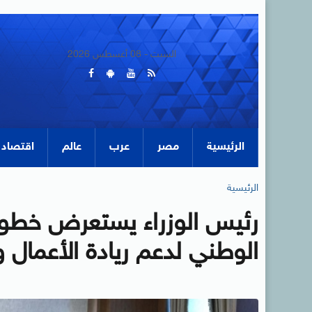
السبت - 08 أغسطس 2026
الرئيسية
مصر
عرب
عالم
اقتصاد
الرئيسية
رئيس الوزراء يستعرض خطوات
الوطني لدعم ريادة الأعمال وا