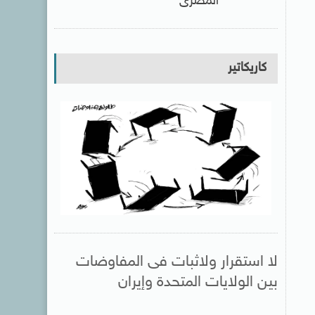
المصرى
كاريكاتير
لا استقرار ولاثبات فى المفاوضات
بين الولايات المتحدة وإيران