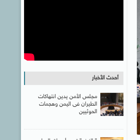
أحدث الأخبار
مجلس الأمن يدين انتهاكات
الطيران فى اليمن وهجمات
الحوثيين