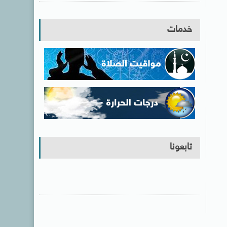
خدمات
تابعونا