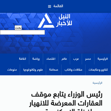
القائمة
الرئيسية
مصر
عرب
عالم
اقتصاد
رياضة
ثقافة
تقارير ومتابعات
مقالات وكتاب
صحافة
علوم وتكنولوجيا
منوعات
الرئيسية
رئيس الوزراء يتابع موقف
العقارات المعرضة للانهيار