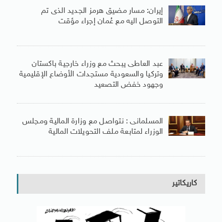
إيران: مسار مضيق هرمز الجديد الذى تم
التوصل اليه مع عُمان إجراء مؤقت
عبد العاطى يبحث مع وزراء خارجية باكستان
وتركيا والسعودية مستجدات الأوضاع الإقليمية
وجهود خفض التصعيد
المسلمانى : نتواصل مع وزارة المالية ومجلس
الوزراء لمتابعة ملف التحويلات المالية
كاريكاتير