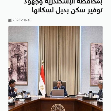
بمحافظة الإسكندرية وجهود
توفير سكن بديل لسكانها
2025-10-16