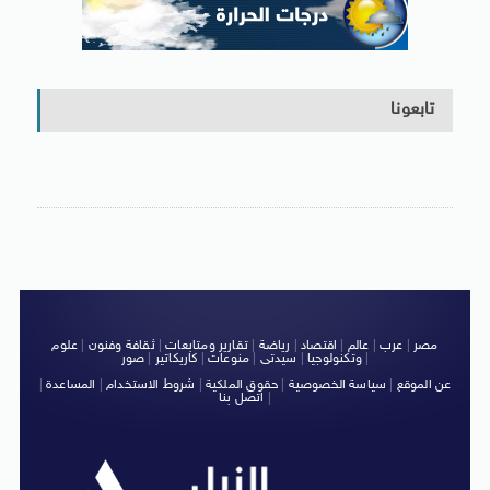
تابعونا
مصر
|
عرب
|
عالم
|
اقتصاد
|
رياضة
|
تقارير ومتابعات
|
ثقافة وفنون
|
علوم
|
وتكنولوجيا
|
سيدتى
|
منوعات
|
كاريكاتير
|
صور
عن الموقع
|
سياسة الخصوصية
|
حقوق الملكية
|
شروط الاستخدام
|
المساعدة
|
|
اتصل بنا