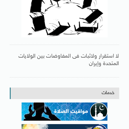
لا استقرار ولاثبات فى المفاوضات بين الولايات
المتحدة وإيران
خدمات