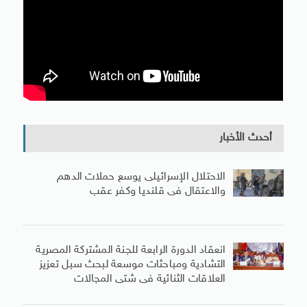
أحدث الأخبار
الاحتلال الإسرائيلى يوسع حملات الدهم
والاعتقال فى قلنديا وكفر عقب
انعقاد الدورة الرابعة للجنة المشتركة المصرية
التشادية ومباحثات موسعة لبحث سبل تعزيز
العلاقات الثنائية فى شتى المجالات