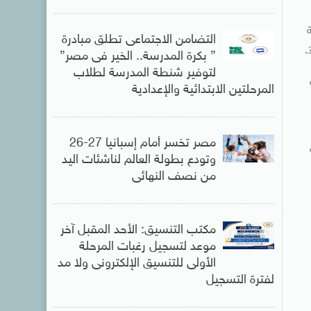
التضامن الاجتماعى تطلق مبادرة
.
” بكرة المدرسة.. الخير فى مصر”
لتوفير شنطة المدرسة لطلاب
المرحلتين الابتدائية والإعدادية
مصر تخسر أمام إسبانيا 27-26
وتودع بطولة العالم لناشئات اليد
من نصف النهائى
مكتب التنسيق: الأحد المقبل آخر
موعد لتسجيل رغبات المرحلة
الأولى للتنسيق الإلكترونى ولا مد
لفترة التسجيل