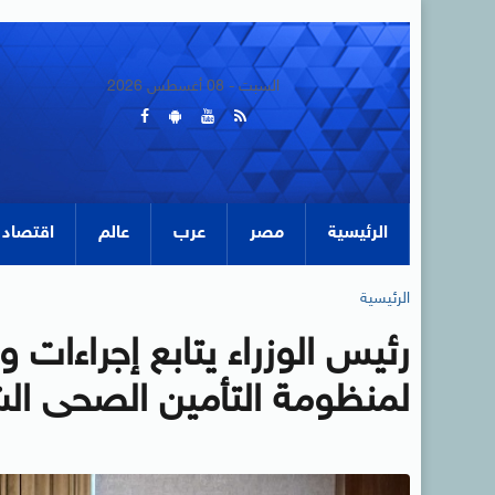
السبت - 08 أغسطس 2026
الرئيسية
مصر
عرب
عالم
اقتصاد
الرئيسية
رئيس الوزراء يتابع إجراءات 
لمنظومة التأمين الصحى ال