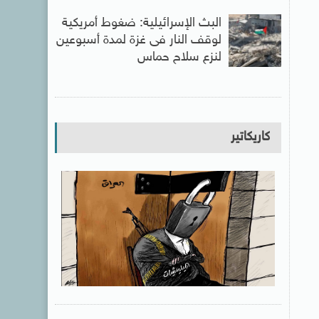
البث الإسرائيلية: ضغوط أمريكية
لوقف النار فى غزة لمدة أسبوعين
لنزع سلاح حماس
كاريكاتير