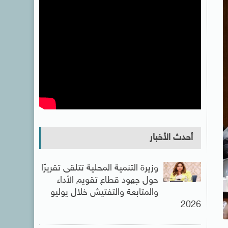
أحدث الأخبار
وزيرة التنمية المحلية تتلقى تقريرًا
حول جهود قطاع تقويم الأداء
والمتابعة والتفتيش خلال يوليو
2026