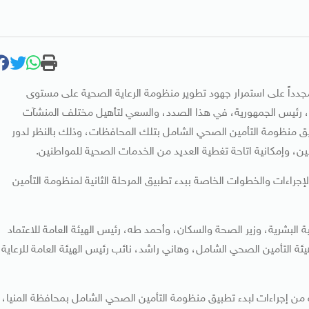
داً على استمرار جهود تطوير منظومة الرعاية الصحية على مستوى
سي، رئيس الجمهورية، في هذا الصدد، والسعي لتأهيل مختلف المنشآت
 منظومة التأمين الصحي الشامل بتلك المحافظات، وذلك بالنظر لدور
 وإمكانية اتاحة تغطية العديد من الخدمات الصحية للمواطنين.
الإجراءات والخطوات الخاصة ببدء تطبيق المرحلة الثانية لمنظومة التأمين
ة البشرية، وزير الصحة والسكان، وأحمد طه، رئيس الهيئة العامة للاعتماد
ة التأمين الصحي الشامل، وهاني راشد، نائب رئيس الهيئة العامة للرعاية
ذه من إجراءات لبدء تطبيق منظومة التأمين الصحي الشامل بمحافظة المنيا،