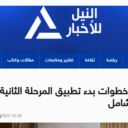
رياضة
ثقافة
تقارير ومتابعات
مقالات وكتاب
وخطوات بدء تطبيق المرحلة الثانية
شامل
2025-10-30