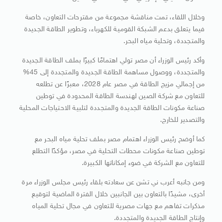
وخلال اللقاء، تمت مناقشة مجموعة من مقترحات التعاون، خاصة
فيما يتعلق بدعم الشبكة القومية للكهرباء، وتطوير الطاقة الجديدة
والمتجددة، وتحلية مياه البحر.
وأكد رئيس الوزراء أن مصر تولي اهتمامًا كبيرًا بملف الطاقة الجديدة
والمتجددة، ووصول مساهمة الطاقة الجديدة والمتجددة إلى 45%
من إجمالي مزيج الطاقة في مصر عام 2028، معبرًا عن تطلعه
للتعاون مع شركة الصين لهندسة الطاقة المحدودة في توطين
صناعة مكونات الطاقة الجديدة والمتجددة لتلبية الاحتياجات المحلية
والتصدير للخارج.
كما أوضح رئيس الوزراء اهتمام مصر بملف تحلية مياه البحر مع
توطين صناعة مكونات محطات التحلية في مصر، مؤكدًا التطلع
للتعاون مع الشركة في ضوء إمكاناتها الكبيرة.
ومن جانبه أعرب ني تشن عن سعادته بلقاء رئيس مجلس الوزراء مرة
أخرى، مشيدًا بالتعاون بين الجانبين خلال الفترة الماضية لتوقيع
مذكرات تفاهم مع جهات مصرية للتعاون في مجال تحلية المياه
وإنتاج الطاقة الجديدة والمتجددة.