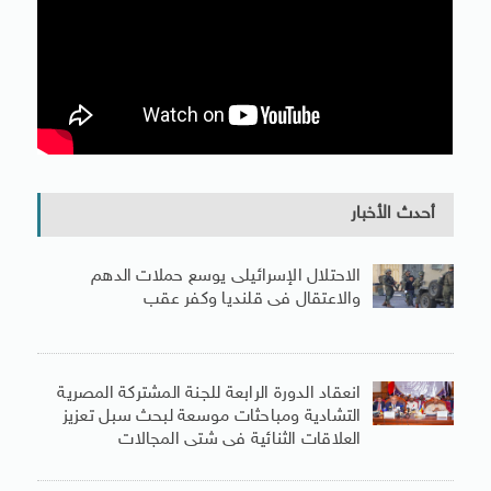
أحدث الأخبار
الاحتلال الإسرائيلى يوسع حملات الدهم
والاعتقال فى قلنديا وكفر عقب
انعقاد الدورة الرابعة للجنة المشتركة المصرية
التشادية ومباحثات موسعة لبحث سبل تعزيز
العلاقات الثنائية فى شتى المجالات