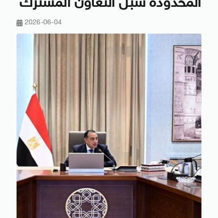
المحدودة سبل التعاون المشترك
2026-06-04