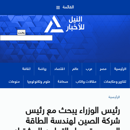
القائمة
الرئيسية
مصر
عرب
عالم
اقتصاد
رياضة
ثقافة
تقارير ومتابعات
مقالات وكتاب
صحافة
علوم وتكنولوجيا
منوعات
الرئيسية
رئيس الوزراء يبحث مع رئيس
شركة الصين لهندسة الطاقة