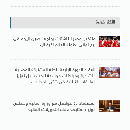
الأكثر قراءة
منتخب مصر للناشئات يواجه الصين اليوم فى
ربع نهائى بطولة العالم لكرة اليد
انعقاد الدورة الرابعة للجنة المشتركة المصرية
التشادية ومباحثات موسعة لبحث سبل تعزيز
العلاقات الثنائية فى شتى المجالات
المسلمانى : نتواصل مع وزارة المالية ومجلس
الوزراء لمتابعة ملف التحويلات المالية