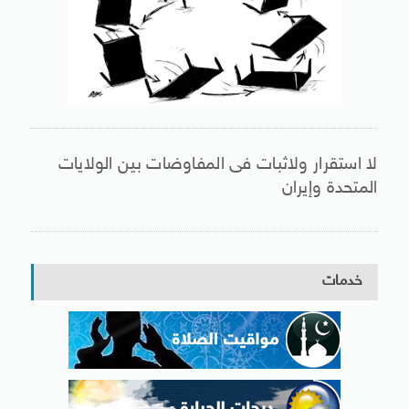
لا استقرار ولاثبات فى المفاوضات بين الولايات
المتحدة وإيران
خدمات