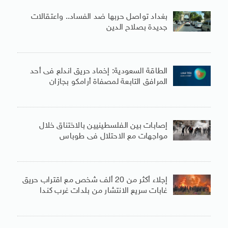
بغداد تواصل حربها ضد الفساد.. واعتقالات
جديدة بصلاح الدين
الطاقة السعودية: إخماد حريق اندلع فى أحد
المرافق التابعة لمصفاة أرامكو بجازان
إصابات بين الفلسطينيين بالاختناق خلال
مواجهات مع الاحتلال فى طوباس
إجلاء أكثر من 20 ألف شخص مع اقتراب حريق
غابات سريع الانتشار من بلدات غرب كندا