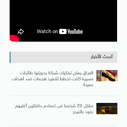
أحدث الأخبار
العراق يعلن تفكيك شبكة بحوزتها طائرات
مسيرة كانت تخطط لتنفيذ هجمات ضد أهداف
معينة
مقتل 22 شخصا فى تصادم حافلتين أغلبهم
جنود بالنيجر