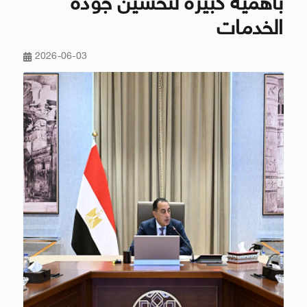
بأهمية كبيرة لتحسين جودة
الخدمات
2026-06-03