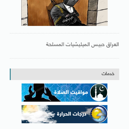
العراق حبيس الميليشيات المسلحة
خدمات