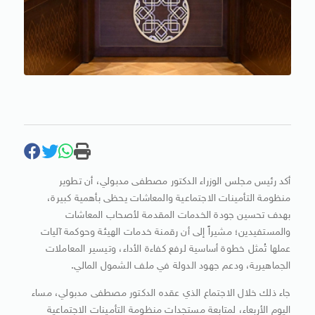
أكد رئيس مجلس الوزراء الدكتور مصطفى مدبولي، أن تطوير
منظومة التأمينات الاجتماعية والمعاشات يحظى بأهمية كبيرة،
بهدف تحسين جودة الخدمات المقدمة لأصحاب المعاشات
والمستفيدين؛ مشيراً إلى أن رقمنة خدمات الهيئة وحوكمة آليات
عملها تُمثل خطوة أساسية لرفع كفاءة الأداء، وتيسير المعاملات
الجماهيرية، ودعم جهود الدولة في ملف الشمول المالي.
جاء ذلك خلال الاجتماع الذي عقده الدكتور مصطفى مدبولي، مساء
اليوم الأربعاء، لمتابعة مستجدات منظومة التأمينات الاجتماعية