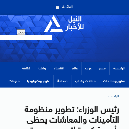
القائمة
الرئيسية
مصر
عرب
عالم
اقتصاد
رياضة
ثقافة
تقارير ومتابعات
مقالات وكتاب
صحافة
علوم وتكنولوجيا
منوعات
الرئيسية
رئيس الوزراء: تطوير منظومة
التأمينات والمعاشات يحظى