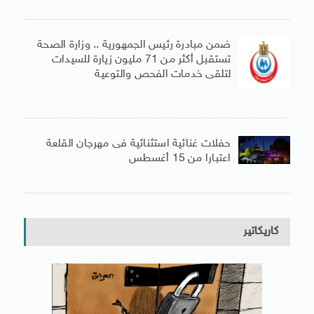
ضمن مبادرة رئيس الجمهورية .. وزارة الصحة
تستقبل أكثر من 71 مليون زيارة للسيدات
لتلقى خدمات الفحص والتوعية
حفلات غنائية استثنائية فى مهرجان القلعة
اعتبارا من 15 أغسطس
كاريكاتير