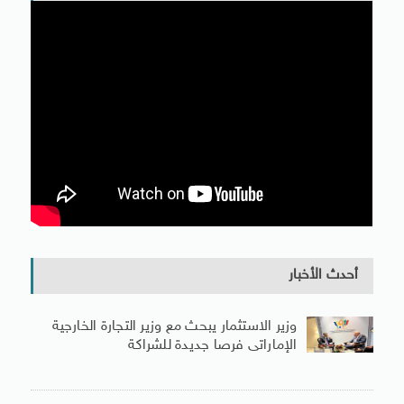
أحدث الأخبار
وزير الاستثمار يبحث مع وزير التجارة الخارجية
الإماراتى فرصا جديدة للشراكة