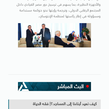
والأجهزة النظيرة، بما يسهم في ترسيخ دور مصر القيادي داخل
المجتمع الرقابي الدولي، وترجمة رؤيتها نحو حوكمة مستدامة
ومسؤولة في إطار رئاستها لمنظمة الإنتوساي.
كيف نعيد أبناءنا إلى المساجد؟| فقه الحياة