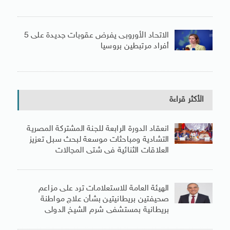
الاتحاد الأوروبى يفرض عقوبات جديدة على 5
أفراد مرتبطين بروسيا
الأكثر قراءة
انعقاد الدورة الرابعة للجنة المشتركة المصرية
التشادية ومباحثات موسعة لبحث سبل تعزيز
العلاقات الثنائية فى شتى المجالات
الهيئة العامة للاستعلامات ترد على مزاعم
صحيفتين بريطانيتين بشأن علاج مواطنة
بريطانية بمستشفى شرم الشيخ الدولى