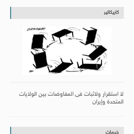
كاريكاتير
لا استقرار ولاثبات فى المفاوضات بين الولايات
المتحدة وإيران
خدمات