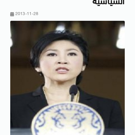
السياسية
2013-11-28