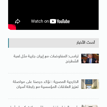
أحدث الأخبار
ترامب: المفاوضات مع إيران جارية مثل لعبة
الشطرنج
الخارجية المصرية : نؤكد حرصنا على مواصلة
تعزيز العلاقات المؤسسية مع رابطة آسيان