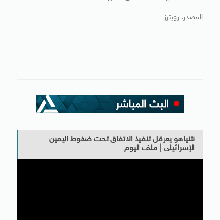
المصدر: رويترز
نتنياهو يعرقل تنفيذ الاتفاق تحت ضغوط اليمين
الإسرائيلى | ملف اليوم