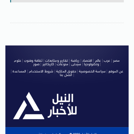
مصر
|
عرب
|
عالم
|
اقتصاد
|
رياضة
|
تقارير ومتابعات
|
ثقافة وفنون
|
علوم
|
وتكنولوجيا
|
سيدتى
|
منوعات
|
كاريكاتير
|
صور
عن الموقع
|
سياسة الخصوصية
|
حقوق الملكية
|
شروط الاستخدام
|
المساعدة
|
|
اتصل بنا