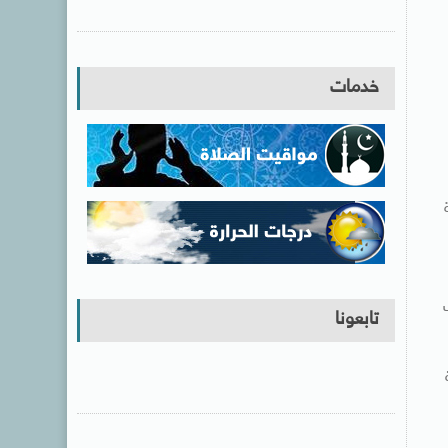
خدمات
تابعونا