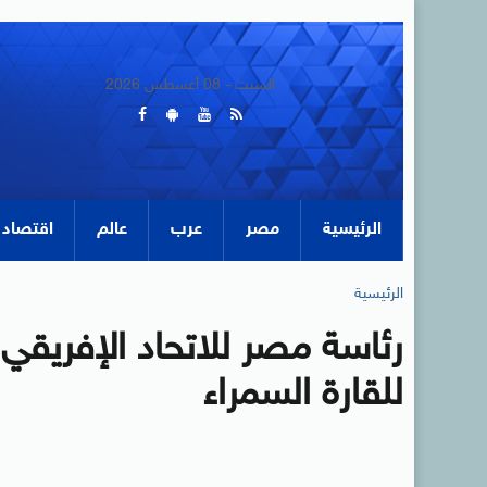
السبت - 08 أغسطس 2026
الرئيسية
مصر
عرب
عالم
اقتصاد
الرئيسية
للقارة السمراء