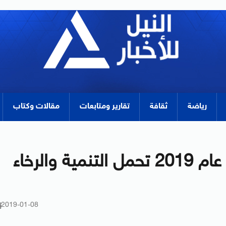
رياضة
ثقافة
تقارير ومتابعات
مقالات وكتاب
رئاسة مصر للاتحاد الإفريقي عام 2019 تحمل التنمية والرخاء
2019-01-08