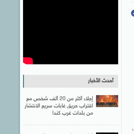
أحدث الأخبار
إجلاء أكثر من 20 ألف شخص مع
اقتراب حريق غابات سريع الانتشار
من بلدات غرب كندا