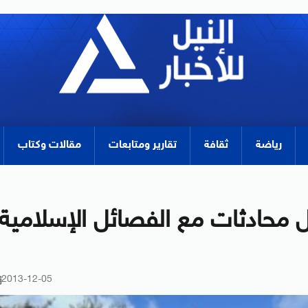
رياضة
ثقافة
تقارير ومتابعات
مقالات وكتاب
ول محادثات مع الفصائل الإسلامية
2013-12-05