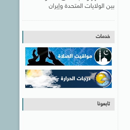
بين الولايات المتحدة وإيران
خدمات
تابعونا