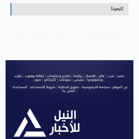
تابعونا
مصر
|
عرب
|
عالم
|
اقتصاد
|
رياضة
|
تقارير ومتابعات
|
ثقافة وفنون
|
علوم
|
وتكنولوجيا
|
سيدتى
|
منوعات
|
كاريكاتير
|
صور
عن الموقع
|
سياسة الخصوصية
|
حقوق الملكية
|
شروط الاستخدام
|
المساعدة
|
|
اتصل بنا