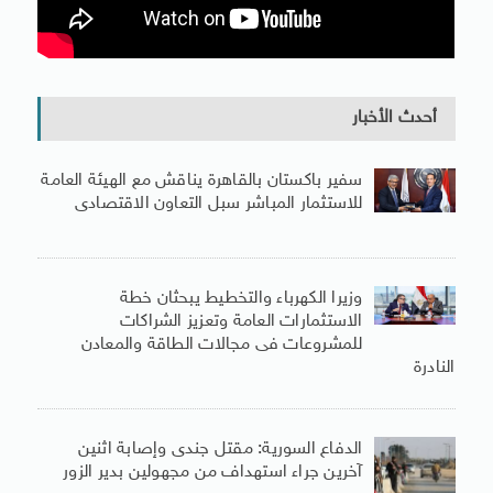
أحدث الأخبار
سفير باكستان بالقاهرة يناقش مع الهيئة العامة
للاستثمار المباشر سبل التعاون الاقتصادى
وزيرا الكهرباء والتخطيط يبحثان خطة
الاستثمارات العامة وتعزيز الشراكات
للمشروعات فى مجالات الطاقة والمعادن
النادرة
الدفاع السورية: مقتل جندى وإصابة اثنين
آخرين جراء استهداف من مجهولين بدير الزور