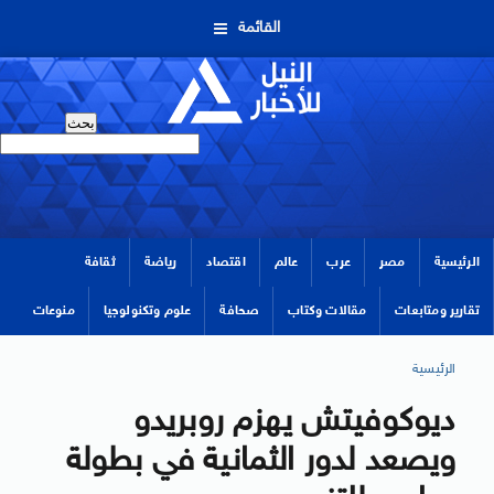
القائمة
الرئيسية
مصر
عرب
عالم
اقتصاد
رياضة
ثقافة
تقارير ومتابعات
مقالات وكتاب
صحافة
علوم وتكنولوجيا
منوعات
الرئيسية
ديوكوفيتش يهزم روبريدو
ويصعد لدور الثمانية في بطولة