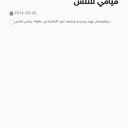
ميامي للتنس
2014-03-25