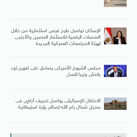
الإسكان تواصل طرح فرص استثمارية من خلال
المنصات الرقمية للاستثمار المصرى والأجنبى
لهيئة المجتمعات العمرانية الجديدة
مجلس الشيوخ الأمريكى يصادق على تعيين تود
بلانش وزيرا للعدل
الاحتلال الإسرائيلى يواصل تجريف أراضٍ فى
سنجل شمال رام الله لصالح بؤرة استيطانية