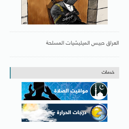
العراق حبيس الميليشيات المسلحة
خدمات