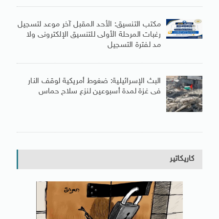
مكتب التنسيق: الأحد المقبل آخر موعد لتسجيل
رغبات المرحلة الأولى للتنسيق الإلكترونى ولا
مد لفترة التسجيل
البث الإسرائيلية: ضغوط أمريكية لوقف النار
فى غزة لمدة أسبوعين لنزع سلاح حماس
كاريكاتير