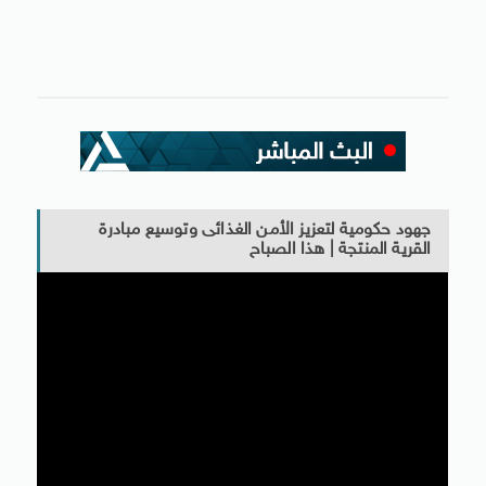
جهود حكومية لتعزيز الأمن الغذائى وتوسيع مبادرة
القرية المنتجة | هذا الصباح