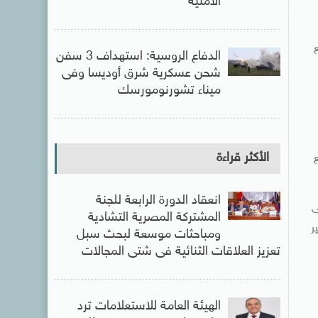
الأمنية
الدفاع الروسية: استهداف 3 سفن
شحن عسكرية شرق أوديسا وفى
ميناء تشورنومورسك
الأكثر قراءة
انعقاد الدورة الرابعة للجنة
ولى
المشتركة المصرية التشادية
ر
ومباحثات موسعة لبحث سبل
تعزيز العلاقات الثنائية فى شتى المجالات
الهيئة العامة للاستعلامات ترد