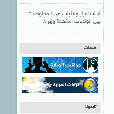
لا استقرار ولاثبات فى المفاوضات
بين الولايات المتحدة وإيران
خدمات
تابعونا