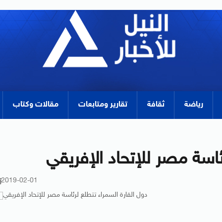
رياضة
ثقافة
تقارير ومتابعات
مقالات وكتاب
ئاسة مصر للإتحاد الإفريقي
2019-02-01