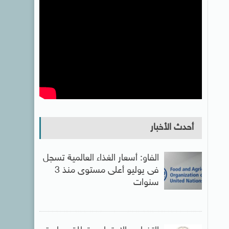
أحدث الأخبار
الفاو: أسعار الغذاء العالمية تسجل
فى يوليو أعلى مستوى منذ 3
سنوات