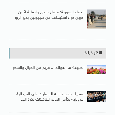
الدفاع السورية: مقتل جندى وإصابة اثنين
آخرين جراء استهداف من مجهولين بدير الزور
الأكثر قراءة
الطبيعة فى هولندا .. مزيج من الخيال والسحر
رسميا.. مصر تواجه الدنمارك على الميدالية
البرونزية بكأس العالم للناشئات لكرة اليد