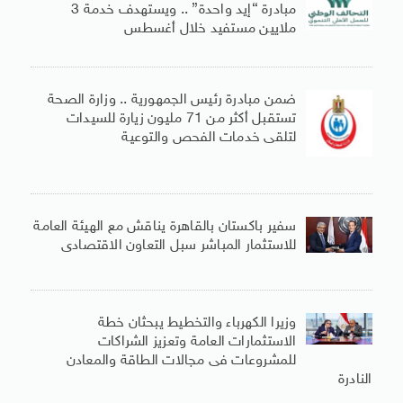
مبادرة “إيد واحدة” .. ويستهدف خدمة 3
ملايين مستفيد خلال أغسطس
ضمن مبادرة رئيس الجمهورية .. وزارة الصحة
تستقبل أكثر من 71 مليون زيارة للسيدات
لتلقى خدمات الفحص والتوعية
سفير باكستان بالقاهرة يناقش مع الهيئة العامة
للاستثمار المباشر سبل التعاون الاقتصادى
وزيرا الكهرباء والتخطيط يبحثان خطة
الاستثمارات العامة وتعزيز الشراكات
للمشروعات فى مجالات الطاقة والمعادن
النادرة