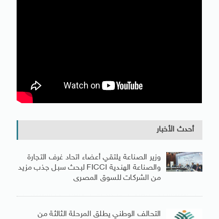
أحدث الأخبار
وزير الصناعة يلتقي أعضاء اتحاد غرف التجارة
والصناعة الهندية FICCI لبحث سبل جذب مزيد
من الشركات للسوق المصرى
التحالف الوطني يطلق المرحلة الثالثة من