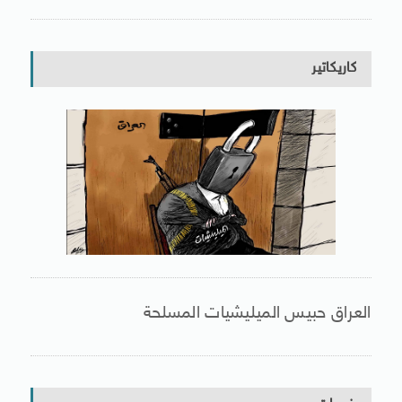
كاريكاتير
العراق حبيس الميليشيات المسلحة