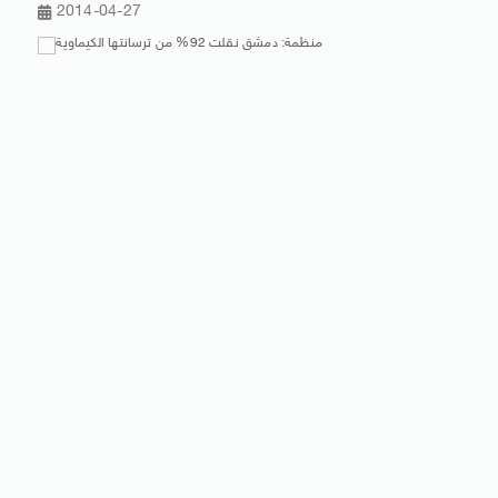
2014-04-27