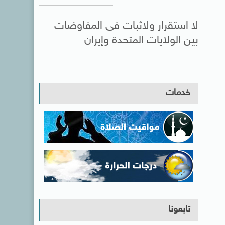
لا استقرار ولاثبات فى المفاوضات
بين الولايات المتحدة وإيران
خدمات
تابعونا