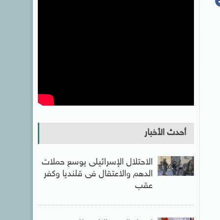
أحدث الأخبار
الاحتلال الإسرائيلى يوسع حملات
الدهم والاعتقال فى قلنديا وكفر
عقب