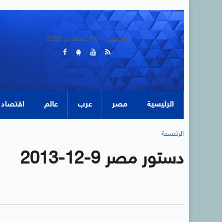
الخميس - 06 أغسطس 2026
الرئيسية
مصر
عرب
عالم
اقتصاد
الرئيسية
دستور مصر 9-12-2013