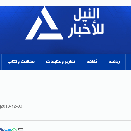
رياضة
ثقافة
تقارير ومتابعات
مقالات وكتاب
2013-12-09