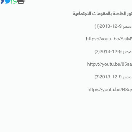
ور الخاصة بالمقومات الاجتماعية
12-2013(1)
httpv://youtu.be/Ak
12-2013(2)
httpv://youtu.be/85
12-2013(3)
httpv://youtu.be/B8