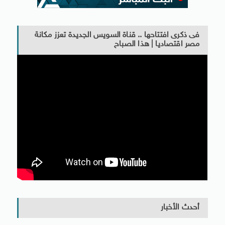
فى ذكرى افتتاحها .. قناة السويس الجديدة تعزز مكانة
مصر اقتصاديا | هذا الصباح
أحدث الأخبار