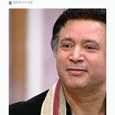
2013-11-24