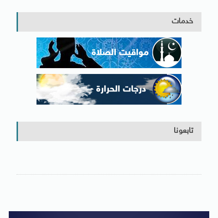
خدمات
تابعونا