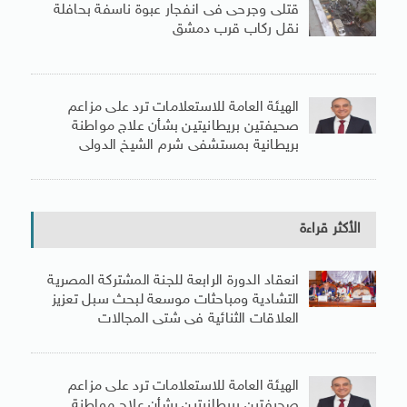
قتلى وجرحى فى انفجار عبوة ناسفة بحافلة
نقل ركاب قرب دمشق
الهيئة العامة للاستعلامات ترد على مزاعم
صحيفتين بريطانيتين بشأن علاج مواطنة
بريطانية بمستشفى شرم الشيخ الدولى
الأكثر قراءة
انعقاد الدورة الرابعة للجنة المشتركة المصرية
التشادية ومباحثات موسعة لبحث سبل تعزيز
العلاقات الثنائية فى شتى المجالات
الهيئة العامة للاستعلامات ترد على مزاعم
صحيفتين بريطانيتين بشأن علاج مواطنة