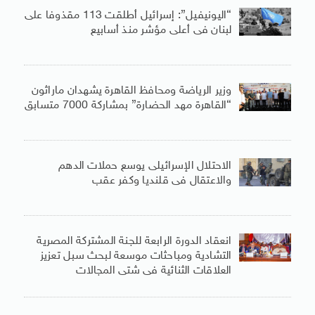
“اليونيفيل”: إسرائيل أطلقت 113 مقذوفا على
لبنان فى أعلى مؤشر منذ أسابيع
وزير الرياضة ومحافظ القاهرة يشهدان ماراثون
“القاهرة مهد الحضارة” بمشاركة 7000 متسابق
الاحتلال الإسرائيلى يوسع حملات الدهم
والاعتقال فى قلنديا وكفر عقب
انعقاد الدورة الرابعة للجنة المشتركة المصرية
التشادية ومباحثات موسعة لبحث سبل تعزيز
العلاقات الثنائية فى شتى المجالات