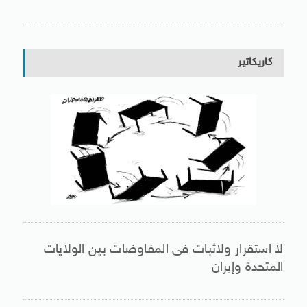
كاريكاتير
لا استقرار ولاثبات فى المفاوضات بين الولايات
المتحدة وإيران