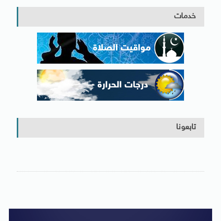
خدمات
تابعونا