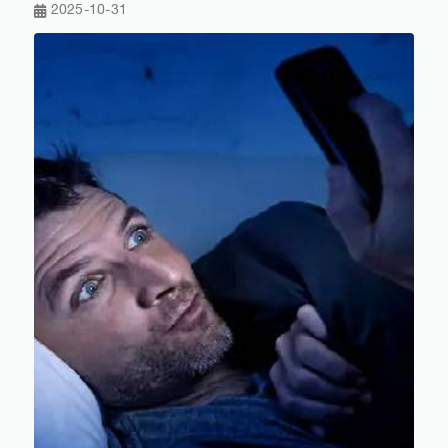
2025-10-31