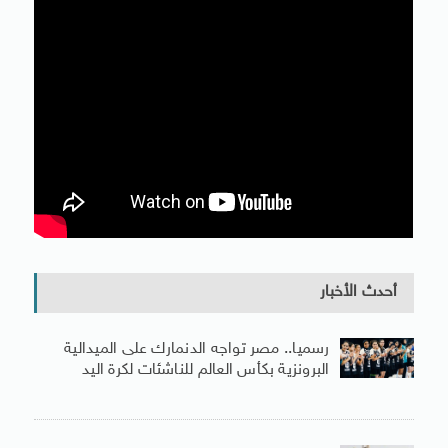
أحدث الأخبار
رسميا.. مصر تواجه الدنمارك على الميدالية
البرونزية بكأس العالم للناشئات لكرة اليد