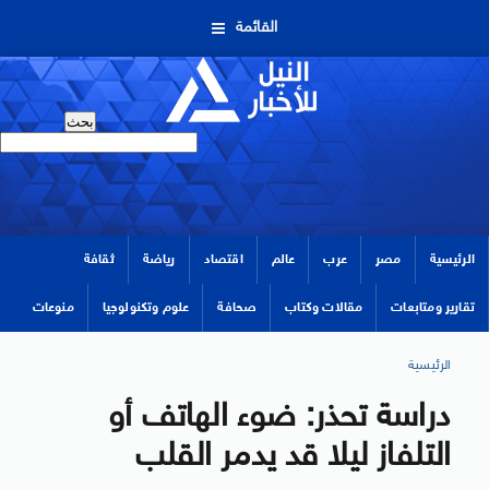
القائمة
الرئيسية
مصر
عرب
عالم
اقتصاد
رياضة
ثقافة
تقارير ومتابعات
مقالات وكتاب
صحافة
علوم وتكنولوجيا
منوعات
الرئيسية
دراسة تحذر: ضوء الهاتف أو
التلفاز ليلا قد يدمر القلب