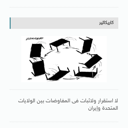
كاريكاتير
لا استقرار ولاثبات فى المفاوضات بين الولايات
المتحدة وإيران