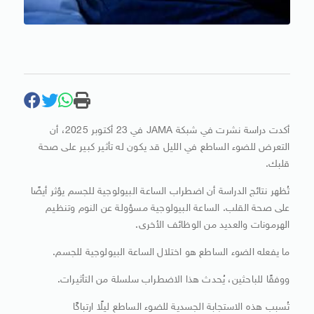
أكدت دراسة نشرت في شبكة JAMA في 23 أكتوبر 2025، أن
التعرض للضوء الساطع في الليل قد يكون له تأثير كبير على صحة
قلبك.
تُظهر نتائج الدراسة أن اضطراب الساعة البيولوجية للجسم يؤثر أيضًا
على صحة القلب. الساعة البيولوجية مسؤولة عن النوم وتنظيم
الهرمونات والعديد من الوظائف الأخرى.
ما يفعله الضوء الساطع هو اختلال الساعة البيولوجية للجسم.
ووفقًا للباحثين، يُحدث هذا الاضطراب سلسلة من التأثيرات.
تُسبب هذه الاستجابة الجسدية للضوء الساطع ليلًا ارتباكًا